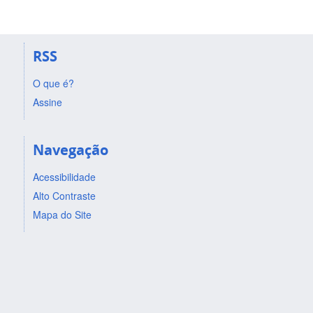
RSS
O que é?
Assine
Navegação
Acessibilidade
Alto Contraste
Mapa do Site