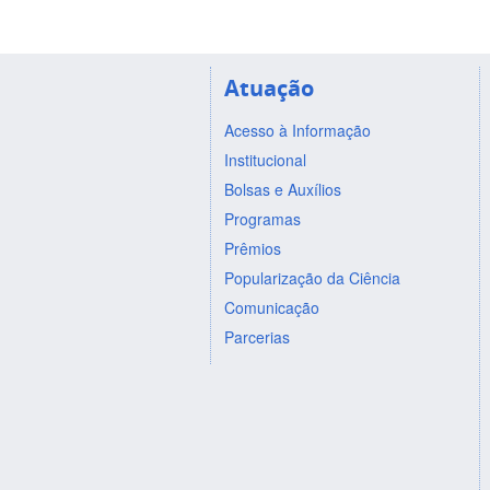
Atuação
Acesso à Informação
Institucional
Bolsas e Auxílios
Programas
Prêmios
Popularização da Ciência
Comunicação
Parcerias