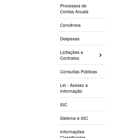
Processos de
Contas Anuais
Convênios
Despesas
Licitações e
Contratos
Consultas Públicas
Lei - Acesso a
Informação
SIC
Sistema e-SIC
Informações
Classificadas