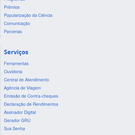
Prêmios
Popularização da Ciência
Comunicação
Parcerias
Serviços
Ferramentas
Ouvidoria
Central de Atendimento
Agência de Viagem
Emissão de Contra-cheques
Declaração de Rendimentos
Assinador Digital
Gerador GRU
Sua Senha