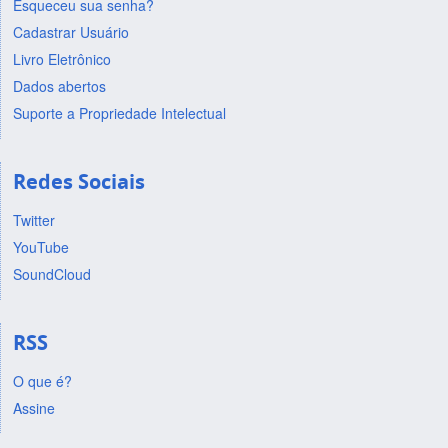
Esqueceu sua senha?
Cadastrar Usuário
Livro Eletrônico
Dados abertos
Suporte a Propriedade Intelectual
Redes Sociais
Twitter
YouTube
SoundCloud
RSS
O que é?
Assine