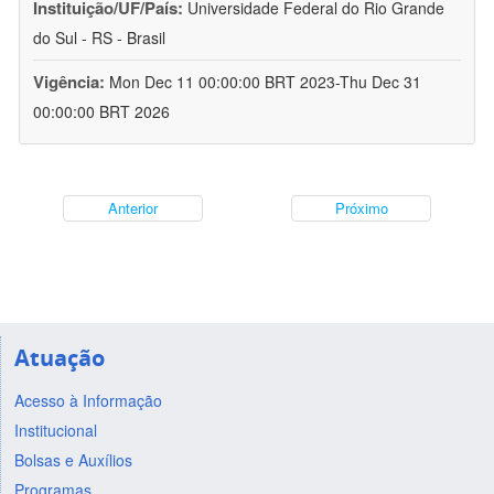
Instituição/UF/País:
Universidade Federal do Rio Grande
do Sul - RS - Brasil
Vigência:
Mon Dec 11 00:00:00 BRT 2023-Thu Dec 31
00:00:00 BRT 2026
Anterior
Próximo
Atuação
Acesso à Informação
Institucional
Bolsas e Auxílios
Programas