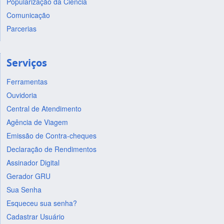
Popularização da Ciência
Comunicação
Parcerias
Serviços
Ferramentas
Ouvidoria
Central de Atendimento
Agência de Viagem
Emissão de Contra-cheques
Declaração de Rendimentos
Assinador Digital
Gerador GRU
Sua Senha
Esqueceu sua senha?
Cadastrar Usuário