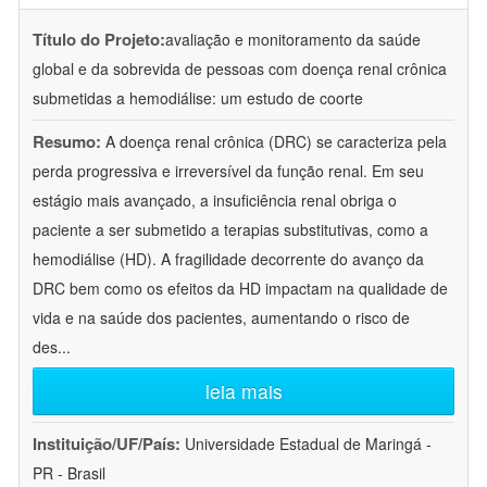
Título do Projeto:
avaliação e monitoramento da saúde
global e da sobrevida de pessoas com doença renal crônica
submetidas a hemodiálise: um estudo de coorte
Resumo:
A doença renal crônica (DRC) se caracteriza pela
perda progressiva e irreversível da função renal. Em seu
estágio mais avançado, a insuficiência renal obriga o
paciente a ser submetido a terapias substitutivas, como a
hemodiálise (HD). A fragilidade decorrente do avanço da
DRC bem como os efeitos da HD impactam na qualidade de
vida e na saúde dos pacientes, aumentando o risco de
des
...
leia mais
Instituição/UF/País:
Universidade Estadual de Maringá -
PR - Brasil