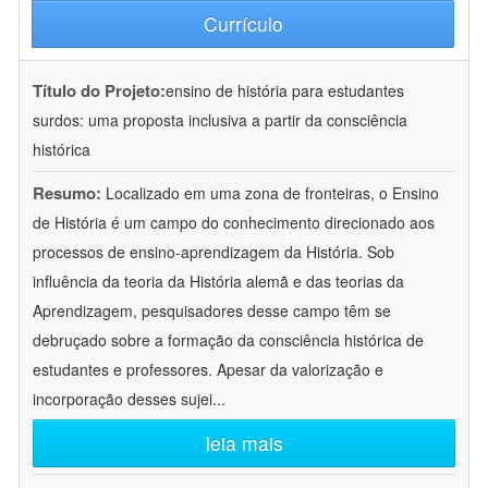
Currículo
Título do Projeto:
ensino de história para estudantes
surdos: uma proposta inclusiva a partir da consciência
histórica
Resumo:
Localizado em uma zona de fronteiras, o Ensino
de História é um campo do conhecimento direcionado aos
processos de ensino-aprendizagem da História. Sob
influência da teoria da História alemã e das teorias da
Aprendizagem, pesquisadores desse campo têm se
debruçado sobre a formação da consciência histórica de
estudantes e professores. Apesar da valorização e
incorporação desses sujei
...
leia mais