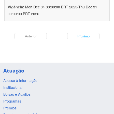
Vigência:
Mon Dec 04 00:00:00 BRT 2023-Thu Dec 31
00:00:00 BRT 2026
Anterior
Próximo
Atuação
Acesso à Informação
Institucional
Bolsas e Auxílios
Programas
Prêmios