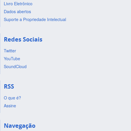
Livro Eletrônico
Dados abertos
Suporte a Propriedade Intelectual
Redes Sociais
Twitter
YouTube
SoundCloud
RSS
O que é?
Assine
Navegação