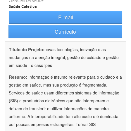
CIÊNCIAS DA SAÚDE
Saúde Coletiva
E-mail
Currículo
Título do Projeto:
novas tecnologias, inovação e as
mudanças na atenção integral, gestão do cuidado e gestão
em saúde - o caso ipes
Resumo:
Informação é insumo relevante para o cuidado e a
gestão em saúde, mas sua produção é fragmentada.
Serviços de saúde usam diferentes sistemas de informação
(SIS) e prontuários eletrônicos que não interoperam e
deixam de transferir e utilizar informações de maneira
uniforme. A interoperabilidade tem alto custo e é dominada
por poucas empresas estrangeiras. Tornar SIS