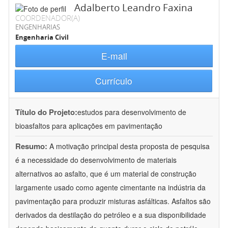
Adalberto Leandro Faxina
COORDENADOR(A)
ENGENHARIAS
Engenharia Civil
E-mail
Currículo
Título do Projeto:
estudos para desenvolvimento de
bioasfaltos para aplicações em pavimentação
Resumo:
A motivação principal desta proposta de pesquisa
é a necessidade do desenvolvimento de materiais
alternativos ao asfalto, que é um material de construção
largamente usado como agente cimentante na indústria da
pavimentação para produzir misturas asfálticas. Asfaltos são
derivados da destilação do petróleo e a sua disponibilidade