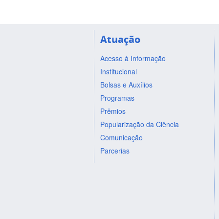
Atuação
Acesso à Informação
Institucional
Bolsas e Auxílios
Programas
Prêmios
Popularização da Ciência
Comunicação
Parcerias