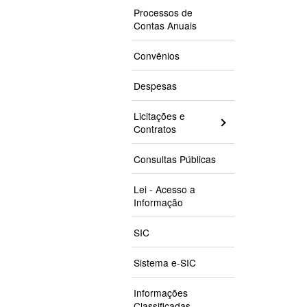
Processos de
Contas Anuais
Convênios
Despesas
Licitações e
Contratos
Consultas Públicas
Lei - Acesso a
Informação
SIC
Sistema e-SIC
Informações
Classificadas