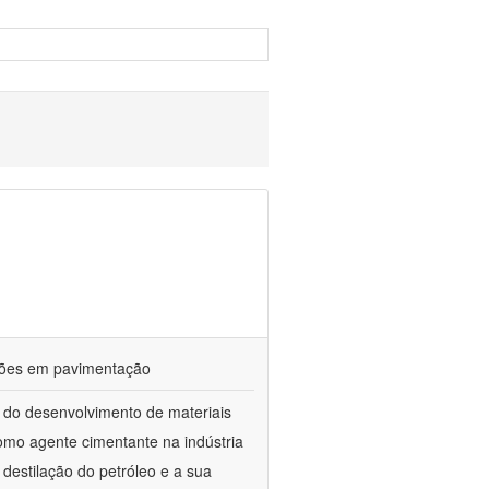
ações em pavimentação
 do desenvolvimento de materiais
como agente cimentante na indústria
 destilação do petróleo e a sua