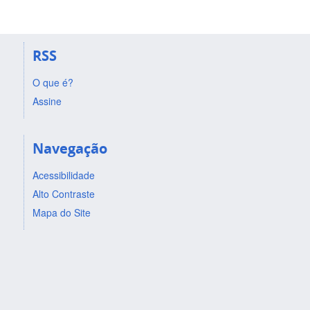
RSS
O que é?
Assine
Navegação
Acessibilidade
Alto Contraste
Mapa do Site