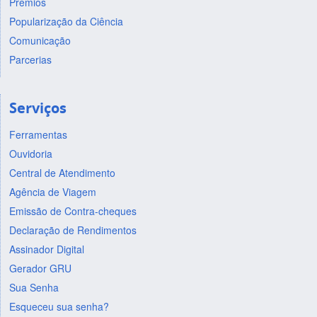
Prêmios
Popularização da Ciência
Comunicação
Parcerias
Serviços
Ferramentas
Ouvidoria
Central de Atendimento
Agência de Viagem
Emissão de Contra-cheques
Declaração de Rendimentos
Assinador Digital
Gerador GRU
Sua Senha
Esqueceu sua senha?