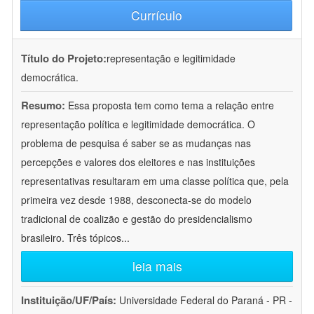
Currículo
Título do Projeto:
representação e legitimidade
democrática.
Resumo:
Essa proposta tem como tema a relação entre
representação política e legitimidade democrática. O
problema de pesquisa é saber se as mudanças nas
percepções e valores dos eleitores e nas instituições
representativas resultaram em uma classe política que, pela
primeira vez desde 1988, desconecta-se do modelo
tradicional de coalizão e gestão do presidencialismo
brasileiro. Três tópicos
...
leia mais
Instituição/UF/País:
Universidade Federal do Paraná - PR -