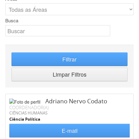
Busca
Filtrar
Limpar Filtros
Adriano Nervo Codato
COORDENADOR(A)
CIÊNCIAS HUMANAS
Ciência Política
E-mail