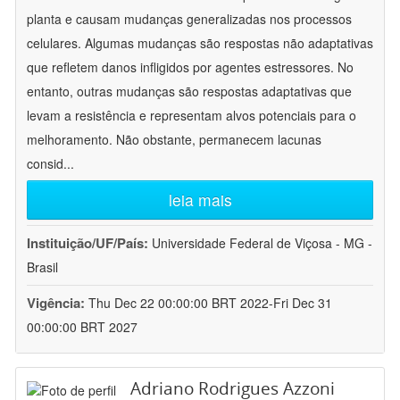
planta e causam mudanças generalizadas nos processos
celulares. Algumas mudanças são respostas não adaptativas
que refletem danos infligidos por agentes estressores. No
entanto, outras mudanças são respostas adaptativas que
levam a resistência e representam alvos potenciais para o
melhoramento. Não obstante, permanecem lacunas
consid
...
leia mais
Instituição/UF/País:
Universidade Federal de Viçosa - MG -
Brasil
Vigência:
Thu Dec 22 00:00:00 BRT 2022-Fri Dec 31
00:00:00 BRT 2027
Adriano Rodrigues Azzoni