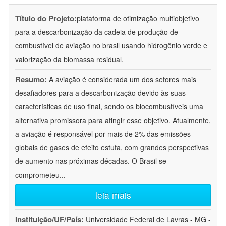
Título do Projeto:
plataforma de otimização multiobjetivo
para a descarbonização da cadeia de produção de
combustível de aviação no brasil usando hidrogênio verde e
valorização da biomassa residual.
Resumo:
A aviação é considerada um dos setores mais
desafiadores para a descarbonização devido às suas
características de uso final, sendo os biocombustíveis uma
alternativa promissora para atingir esse objetivo. Atualmente,
a aviação é responsável por mais de 2% das emissões
globais de gases de efeito estufa, com grandes perspectivas
de aumento nas próximas décadas. O Brasil se
comprometeu
...
leia mais
Instituição/UF/País:
Universidade Federal de Lavras - MG -