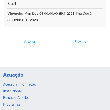
Brasil
Vigência:
Mon Dec 04 00:00:00 BRT 2023-Thu Dec 31
00:00:00 BRT 2026
Anterior
Próximo
Atuação
Acesso à Informação
Institucional
Bolsas e Auxílios
Programas