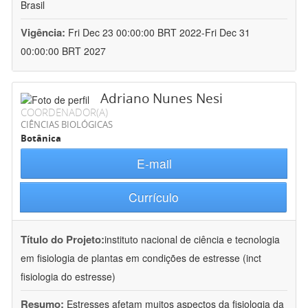
Brasil
Vigência:
Fri Dec 23 00:00:00 BRT 2022-Fri Dec 31
00:00:00 BRT 2027
Adriano Nunes Nesi
COORDENADOR(A)
CIÊNCIAS BIOLÓGICAS
Botânica
E-mail
Currículo
Título do Projeto:
instituto nacional de ciência e tecnologia
em fisiologia de plantas em condições de estresse (inct
fisiologia do estresse)
Resumo:
Estresses afetam muitos aspectos da fisiologia da