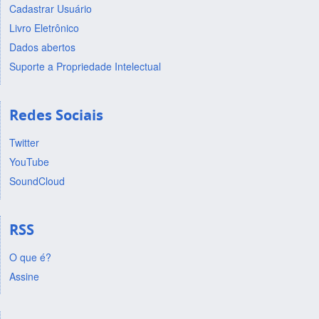
Cadastrar Usuário
Livro Eletrônico
Dados abertos
Suporte a Propriedade Intelectual
Redes Sociais
Twitter
YouTube
SoundCloud
RSS
O que é?
Assine