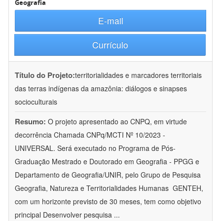
Geografia
E-mail
Currículo
Título do Projeto:
territorialidades e marcadores territoriais
das terras indígenas da amazônia: diálogos e sinapses
socioculturais
Resumo:
O projeto apresentado ao CNPQ, em virtude
decorrência Chamada CNPq/MCTI Nº 10/2023 -
UNIVERSAL. Será executado no Programa de Pós-
Graduação Mestrado e Doutorado em Geografia - PPGG e
Departamento de Geografia/UNIR, pelo Grupo de Pesquisa
Geografia, Natureza e Territorialidades Humanas  GENTEH,
com um horizonte previsto de 30 meses, tem como objetivo
principal Desenvolver pesquisa
...