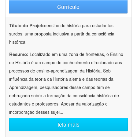
Currículo
Título do Projeto:
ensino de história para estudantes
surdos: uma proposta inclusiva a partir da consciência
histórica
Resumo:
Localizado em uma zona de fronteiras, o Ensino
de História é um campo do conhecimento direcionado aos
processos de ensino-aprendizagem da História. Sob
influência da teoria da História alemã e das teorias da
Aprendizagem, pesquisadores desse campo têm se
debruçado sobre a formação da consciência histórica de
estudantes e professores. Apesar da valorização e
incorporação desses sujei
...
leia mais