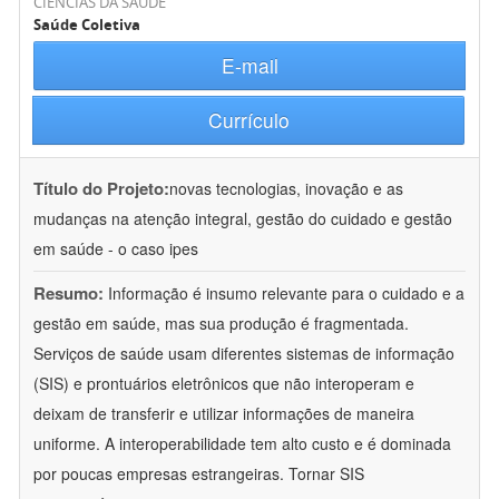
CIÊNCIAS DA SAÚDE
Saúde Coletiva
E-mail
Currículo
Título do Projeto:
novas tecnologias, inovação e as
mudanças na atenção integral, gestão do cuidado e gestão
em saúde - o caso ipes
Resumo:
Informação é insumo relevante para o cuidado e a
gestão em saúde, mas sua produção é fragmentada.
Serviços de saúde usam diferentes sistemas de informação
(SIS) e prontuários eletrônicos que não interoperam e
deixam de transferir e utilizar informações de maneira
uniforme. A interoperabilidade tem alto custo e é dominada
por poucas empresas estrangeiras. Tornar SIS