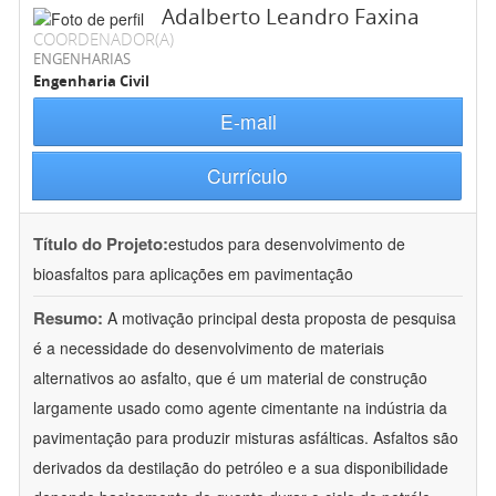
Adalberto Leandro Faxina
COORDENADOR(A)
ENGENHARIAS
Engenharia Civil
E-mail
Currículo
Título do Projeto:
estudos para desenvolvimento de
bioasfaltos para aplicações em pavimentação
Resumo:
A motivação principal desta proposta de pesquisa
é a necessidade do desenvolvimento de materiais
alternativos ao asfalto, que é um material de construção
largamente usado como agente cimentante na indústria da
pavimentação para produzir misturas asfálticas. Asfaltos são
derivados da destilação do petróleo e a sua disponibilidade