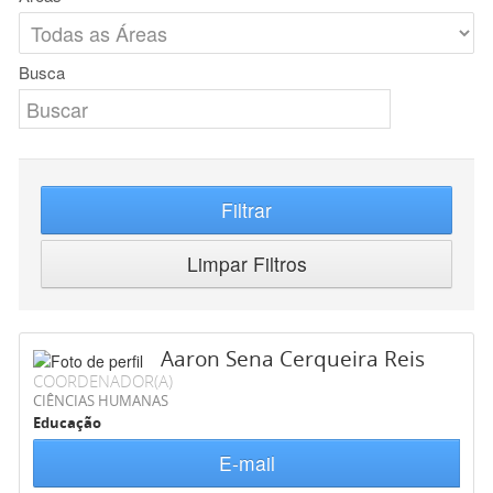
Busca
Filtrar
Limpar Filtros
Aaron Sena Cerqueira Reis
COORDENADOR(A)
CIÊNCIAS HUMANAS
Educação
E-mail