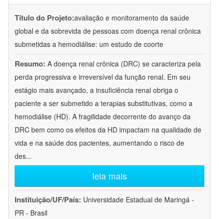
Título do Projeto:
avaliação e monitoramento da saúde
global e da sobrevida de pessoas com doença renal crônica
submetidas a hemodiálise: um estudo de coorte
Resumo:
A doença renal crônica (DRC) se caracteriza pela
perda progressiva e irreversível da função renal. Em seu
estágio mais avançado, a insuficiência renal obriga o
paciente a ser submetido a terapias substitutivas, como a
hemodiálise (HD). A fragilidade decorrente do avanço da
DRC bem como os efeitos da HD impactam na qualidade de
vida e na saúde dos pacientes, aumentando o risco de
des
...
leia mais
Instituição/UF/País:
Universidade Estadual de Maringá -
PR - Brasil