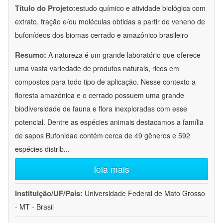
Título do Projeto:
estudo químico e atividade biológica com
extrato, fração e/ou moléculas obtidas a partir de veneno de
bufonídeos dos biomas cerrado e amazônico brasileiro
Resumo:
A natureza é um grande laboratório que oferece
uma vasta variedade de produtos naturais, ricos em
compostos para todo tipo de aplicação. Nesse contexto a
floresta amazônica e o cerrado possuem uma grande
biodiversidade de fauna e flora inexploradas com esse
potencial. Dentre as espécies animais destacamos a família
de sapos Bufonidae contém cerca de 49 gêneros e 592
espécies distrib
...
leia mais
Instituição/UF/País:
Universidade Federal de Mato Grosso
- MT - Brasil