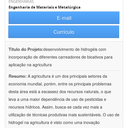
ENGENHARIAS
Engenharia de Materiais e Metalúrgica
E-mail
Currículo
Título do Projeto:
desenvolvimento de hidrogéis com
incorporação de diferentes carreadores de bioativos para
aplicação na agricultura
Resumo:
A agricultura é um dos principais setores da
economia mundial, porém, entre os principais problemas
desta área está a escassez dos recursos naturais, o que
leva a uma maior dependência de uso de pesticidas e
recursos hídricos. Assim, busca-se cada vez mais a
utilização de técnicas produtivas mais sustentáveis. O uso de
hidrogel na agricultura é visto como uma inovação