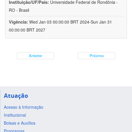
Instituição/UF/País:
Universidade Federal de Rondônia -
RO - Brasil
Vigência:
Wed Jan 03 00:00:00 BRT 2024-Sun Jan 31
00:00:00 BRT 2027
Anterior
Próximo
Atuação
Acesso à Informação
Institucional
Bolsas e Auxílios
Programas