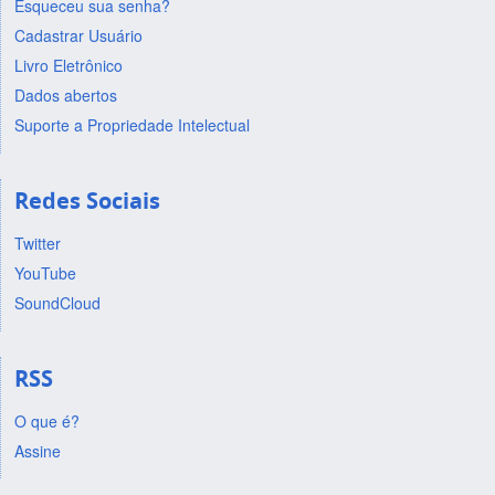
Esqueceu sua senha?
Cadastrar Usuário
Livro Eletrônico
Dados abertos
Suporte a Propriedade Intelectual
Redes Sociais
Twitter
YouTube
SoundCloud
RSS
O que é?
Assine