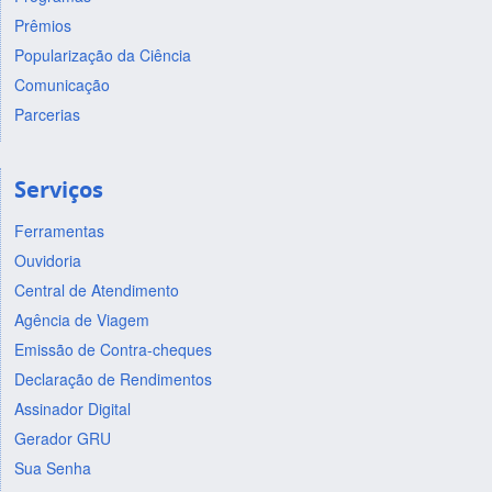
Prêmios
Popularização da Ciência
Comunicação
Parcerias
Serviços
Ferramentas
Ouvidoria
Central de Atendimento
Agência de Viagem
Emissão de Contra-cheques
Declaração de Rendimentos
Assinador Digital
Gerador GRU
Sua Senha