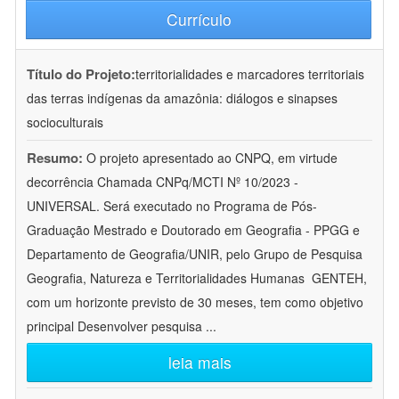
Currículo
Título do Projeto:
territorialidades e marcadores territoriais
das terras indígenas da amazônia: diálogos e sinapses
socioculturais
Resumo:
O projeto apresentado ao CNPQ, em virtude
decorrência Chamada CNPq/MCTI Nº 10/2023 -
UNIVERSAL. Será executado no Programa de Pós-
Graduação Mestrado e Doutorado em Geografia - PPGG e
Departamento de Geografia/UNIR, pelo Grupo de Pesquisa
Geografia, Natureza e Territorialidades Humanas  GENTEH,
com um horizonte previsto de 30 meses, tem como objetivo
principal Desenvolver pesquisa
...
leia mais