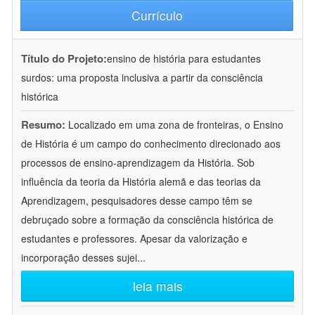
Currículo
Título do Projeto:
ensino de história para estudantes
surdos: uma proposta inclusiva a partir da consciência
histórica
Resumo:
Localizado em uma zona de fronteiras, o Ensino
de História é um campo do conhecimento direcionado aos
processos de ensino-aprendizagem da História. Sob
influência da teoria da História alemã e das teorias da
Aprendizagem, pesquisadores desse campo têm se
debruçado sobre a formação da consciência histórica de
estudantes e professores. Apesar da valorização e
incorporação desses sujei
...
leia mais