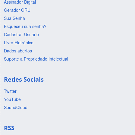
Assinador Digital
Gerador GRU
Sua Senha
Esqueceu sua senha?
Cadastrar Usuário
Livro Eletrônico
Dados abertos
Suporte a Propriedade Intelectual
Redes Sociais
Twitter
YouTube
SoundCloud
RSS