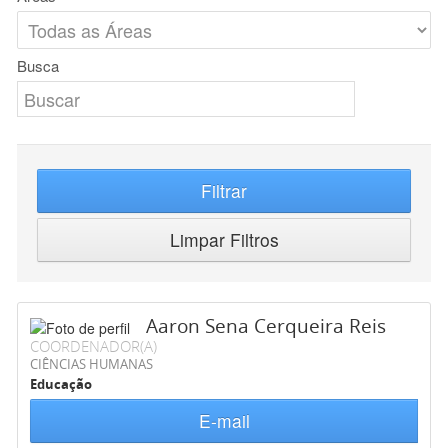
Busca
Filtrar
Limpar Filtros
Aaron Sena Cerqueira Reis
COORDENADOR(A)
CIÊNCIAS HUMANAS
Educação
E-mail