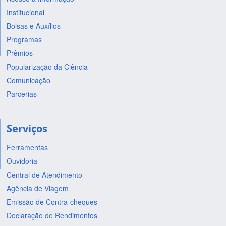
Institucional
Bolsas e Auxílios
Programas
Prêmios
Popularização da Ciência
Comunicação
Parcerias
Serviços
Ferramentas
Ouvidoria
Central de Atendimento
Agência de Viagem
Emissão de Contra-cheques
Declaração de Rendimentos