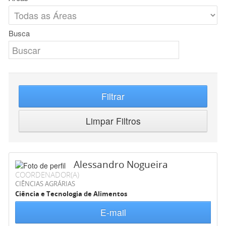
Busca
Filtrar
Limpar Filtros
Alessandro Nogueira
COORDENADOR(A)
CIÊNCIAS AGRÁRIAS
Ciência e Tecnologia de Alimentos
E-mail