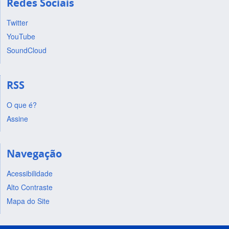
Redes Sociais
Twitter
YouTube
SoundCloud
RSS
O que é?
Assine
Navegação
Acessibilidade
Alto Contraste
Mapa do Site