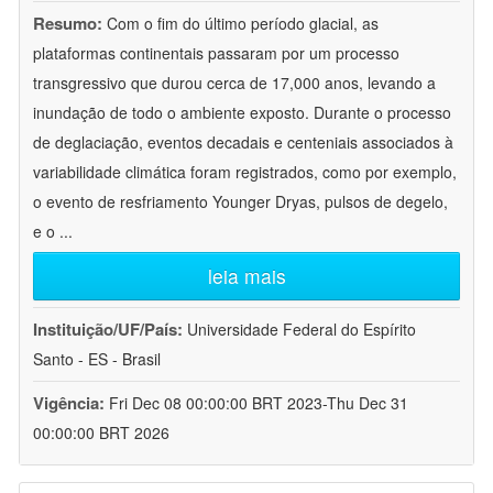
Resumo:
Com o fim do último período glacial, as
plataformas continentais passaram por um processo
transgressivo que durou cerca de 17,000 anos, levando a
inundação de todo o ambiente exposto. Durante o processo
de deglaciação, eventos decadais e centeniais associados à
variabilidade climática foram registrados, como por exemplo,
o evento de resfriamento Younger Dryas, pulsos de degelo,
e o
...
leia mais
Instituição/UF/País:
Universidade Federal do Espírito
Santo - ES - Brasil
Vigência:
Fri Dec 08 00:00:00 BRT 2023-Thu Dec 31
00:00:00 BRT 2026