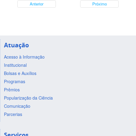
Anterior
Próximo
Atuação
Acesso à Informação
Institucional
Bolsas e Auxílios
Programas
Prêmios
Popularização da Ciência
Comunicação
Parcerias
Serviços