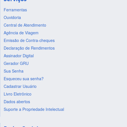
Ferramentas
Ouvidoria
Central de Atendimento
Agência de Viagem
Emissão de Contra-cheques
Declaração de Rendimentos
Assinador Digital
Gerador GRU
Sua Senha
Esqueceu sua senha?
Cadastrar Usuário
Livro Eletrônico
Dados abertos
Suporte a Propriedade Intelectual