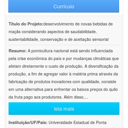
Currículo
Título do Projeto:
desenvolvimento de novas bebidas de
maçãs considerando aspectos de saudabilidade,
sustentabilidade, conservação e de aceitação sensorial
Resumo:
A pomicultura nacional está sendo influenciada
pela crise econômica do país e por mudanças climáticas que
afetam diretamente o custo de produção. A diversificação da
produção, a fim de agregar valor à matéria prima através da
fabricação de produtos inovadores com qualidade, consiste
em uma alternativa para enfrentar os baixos preços do quilo
da fruta pago aos produtores. Além disso,
...
leia mais
Instituição/UF/País:
Universidade Estadual de Ponta