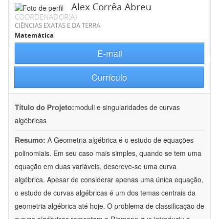
Alex Corrêa Abreu
COORDENADOR(A)
CIÊNCIAS EXATAS E DA TERRA
Matemática
E-mail
Currículo
Título do Projeto:
moduli e singularidades de curvas
algébricas
Resumo:
A Geometria algébrica é o estudo de equações
polinomiais. Em seu caso mais simples, quando se tem uma
equação em duas variáveis, descreve-se uma curva
algébrica. Apesar de considerar apenas uma única equação,
o estudo de curvas algébricas é um dos temas centrais da
geometria algébrica até hoje. O problema de classificação de