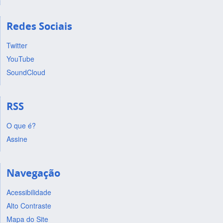
Redes Sociais
Twitter
YouTube
SoundCloud
RSS
O que é?
Assine
Navegação
Acessibilidade
Alto Contraste
Mapa do Site