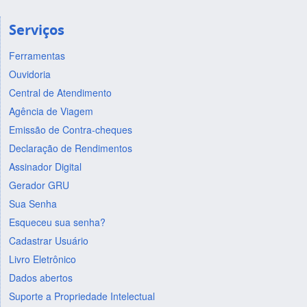
Serviços
Ferramentas
Ouvidoria
Central de Atendimento
Agência de Viagem
Emissão de Contra-cheques
Declaração de Rendimentos
Assinador Digital
Gerador GRU
Sua Senha
Esqueceu sua senha?
Cadastrar Usuário
Livro Eletrônico
Dados abertos
Suporte a Propriedade Intelectual