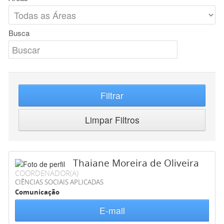
Busca
Filtrar
Limpar Filtros
Thaiane Moreira de Oliveira
COORDENADOR(A)
CIÊNCIAS SOCIAIS APLICADAS
Comunicação
E-mail