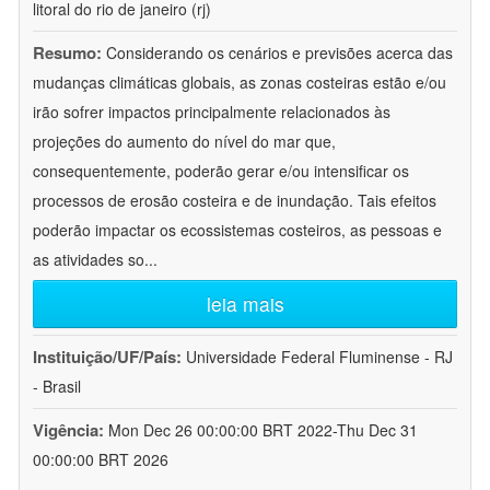
litoral do rio de janeiro (rj)
Resumo:
Considerando os cenários e previsões acerca das
mudanças climáticas globais, as zonas costeiras estão e/ou
irão sofrer impactos principalmente relacionados às
projeções do aumento do nível do mar que,
consequentemente, poderão gerar e/ou intensificar os
processos de erosão costeira e de inundação. Tais efeitos
poderão impactar os ecossistemas costeiros, as pessoas e
as atividades so
...
leia mais
Instituição/UF/País:
Universidade Federal Fluminense - RJ
- Brasil
Vigência:
Mon Dec 26 00:00:00 BRT 2022-Thu Dec 31
00:00:00 BRT 2026