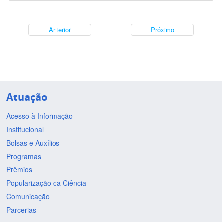
Anterior
Próximo
Atuação
Acesso à Informação
Institucional
Bolsas e Auxílios
Programas
Prêmios
Popularização da Ciência
Comunicação
Parcerias