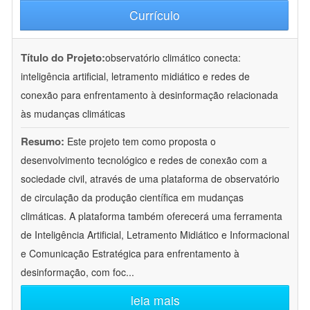
Currículo
Título do Projeto:
observatório climático conecta:
inteligência artificial, letramento midiático e redes de
conexão para enfrentamento à desinformação relacionada
às mudanças climáticas
Resumo:
Este projeto tem como proposta o
desenvolvimento tecnológico e redes de conexão com a
sociedade civil, através de uma plataforma de observatório
de circulação da produção científica em mudanças
climáticas. A plataforma também oferecerá uma ferramenta
de Inteligência Artificial, Letramento Midiático e Informacional
e Comunicação Estratégica para enfrentamento à
desinformação, com foc
...
leia mais