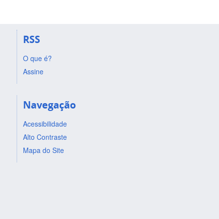
RSS
O que é?
Assine
Navegação
Acessibilidade
Alto Contraste
Mapa do Site