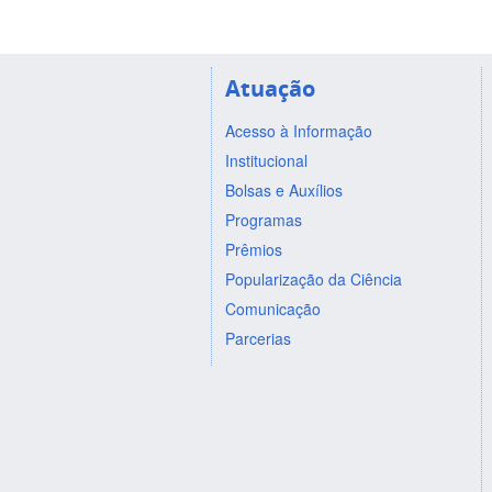
Atuação
Acesso à Informação
Institucional
Bolsas e Auxílios
Programas
Prêmios
Popularização da Ciência
Comunicação
Parcerias