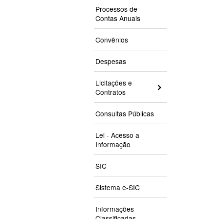
Processos de
Contas Anuais
Convênios
Despesas
Licitações e
Contratos
Consultas Públicas
Lei - Acesso a
Informação
SIC
Sistema e-SIC
Informações
Classificadas