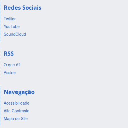
Redes Sociais
Twitter
YouTube
SoundCloud
RSS
O que é?
Assine
Navegação
Acessibilidade
Alto Contraste
Mapa do Site