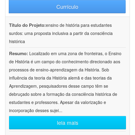
Currículo
Título do Projeto:
ensino de história para estudantes
surdos: uma proposta inclusiva a partir da consciência
histórica
Resumo:
Localizado em uma zona de fronteiras, o Ensino
de História é um campo do conhecimento direcionado aos
processos de ensino-aprendizagem da História. Sob
influência da teoria da História alemã e das teorias da
Aprendizagem, pesquisadores desse campo têm se
debruçado sobre a formação da consciência histórica de
estudantes e professores. Apesar da valorização e
incorporação desses sujei
...
leia mais