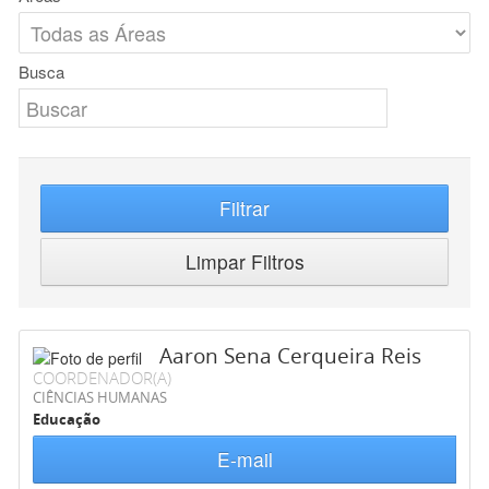
Busca
Filtrar
Limpar Filtros
Aaron Sena Cerqueira Reis
COORDENADOR(A)
CIÊNCIAS HUMANAS
Educação
E-mail