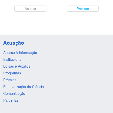
Anterior
Próximo
Atuação
Acesso à Informação
Institucional
Bolsas e Auxílios
Programas
Prêmios
Popularização da Ciência
Comunicação
Parcerias