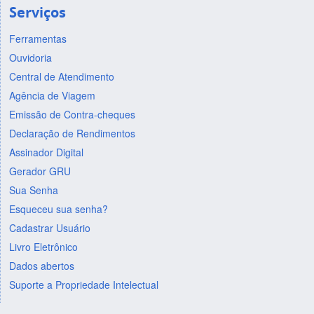
Serviços
Ferramentas
Ouvidoria
Central de Atendimento
Agência de Viagem
Emissão de Contra-cheques
Declaração de Rendimentos
Assinador Digital
Gerador GRU
Sua Senha
Esqueceu sua senha?
Cadastrar Usuário
Livro Eletrônico
Dados abertos
Suporte a Propriedade Intelectual