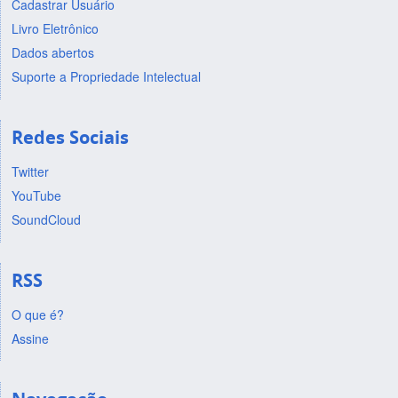
Cadastrar Usuário
Livro Eletrônico
Dados abertos
Suporte a Propriedade Intelectual
Redes Sociais
Twitter
YouTube
SoundCloud
RSS
O que é?
Assine