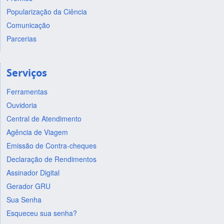
Popularização da Ciência
Comunicação
Parcerias
Serviços
Ferramentas
Ouvidoria
Central de Atendimento
Agência de Viagem
Emissão de Contra-cheques
Declaração de Rendimentos
Assinador Digital
Gerador GRU
Sua Senha
Esqueceu sua senha?