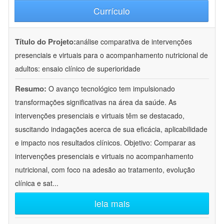
Currículo
Título do Projeto:
análise comparativa de intervenções
presenciais e virtuais para o acompanhamento nutricional de
adultos: ensaio clínico de superioridade
Resumo:
O avanço tecnológico tem impulsionado
transformações significativas na área da saúde. As
intervenções presenciais e virtuais têm se destacado,
suscitando indagações acerca de sua eficácia, aplicabilidade
e impacto nos resultados clínicos. Objetivo: Comparar as
intervenções presenciais e virtuais no acompanhamento
nutricional, com foco na adesão ao tratamento, evolução
clínica e sat
...
leia mais