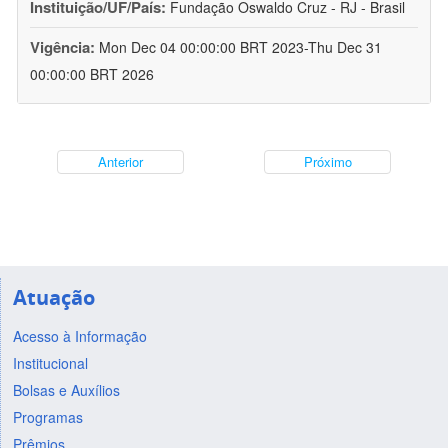
Instituição/UF/País:
Fundação Oswaldo Cruz - RJ - Brasil
Vigência:
Mon Dec 04 00:00:00 BRT 2023-Thu Dec 31
00:00:00 BRT 2026
Anterior
Próximo
Atuação
Acesso à Informação
Institucional
Bolsas e Auxílios
Programas
Prêmios