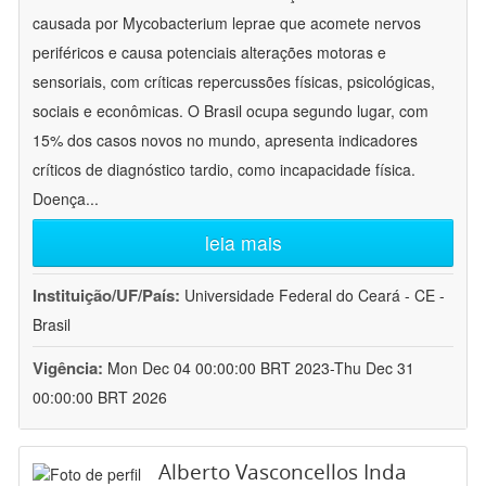
causada por Mycobacterium leprae que acomete nervos
periféricos e causa potenciais alterações motoras e
sensoriais, com críticas repercussões físicas, psicológicas,
sociais e econômicas. O Brasil ocupa segundo lugar, com
15% dos casos novos no mundo, apresenta indicadores
críticos de diagnóstico tardio, como incapacidade física.
Doença
...
leia mais
Instituição/UF/País:
Universidade Federal do Ceará - CE -
Brasil
Vigência:
Mon Dec 04 00:00:00 BRT 2023-Thu Dec 31
00:00:00 BRT 2026
Alberto Vasconcellos Inda