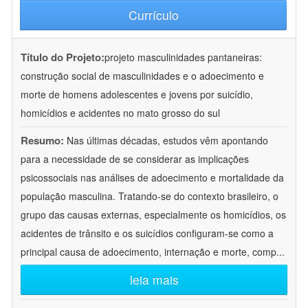
Currículo
Título do Projeto:
projeto masculinidades pantaneiras:
construção social de masculinidades e o adoecimento e
morte de homens adolescentes e jovens por suicídio,
homicídios e acidentes no mato grosso do sul
Resumo:
Nas últimas décadas, estudos vêm apontando
para a necessidade de se considerar as implicações
psicossociais nas análises de adoecimento e mortalidade da
população masculina. Tratando-se do contexto brasileiro, o
grupo das causas externas, especialmente os homicídios, os
acidentes de trânsito e os suicídios configuram-se como a
principal causa de adoecimento, internação e morte, comp
...
leia mais