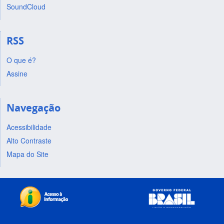
SoundCloud
RSS
O que é?
Assine
Navegação
Acessibilidade
Alto Contraste
Mapa do Site