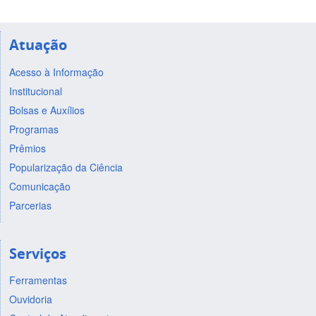
Atuação
Acesso à Informação
Institucional
Bolsas e Auxílios
Programas
Prêmios
Popularização da Ciência
Comunicação
Parcerias
Serviços
Ferramentas
Ouvidoria