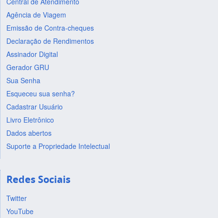
Central de Atendimento
Agência de Viagem
Emissão de Contra-cheques
Declaração de Rendimentos
Assinador Digital
Gerador GRU
Sua Senha
Esqueceu sua senha?
Cadastrar Usuário
Livro Eletrônico
Dados abertos
Suporte a Propriedade Intelectual
Redes Sociais
Twitter
YouTube