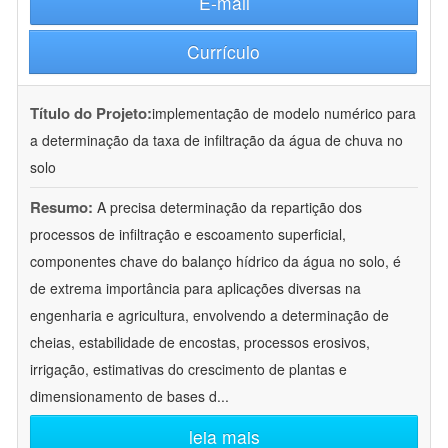
E-mail
Currículo
Título do Projeto:
implementação de modelo numérico para
a determinação da taxa de infiltração da água de chuva no
solo
Resumo:
A precisa determinação da repartição dos
processos de infiltração e escoamento superficial,
componentes chave do balanço hídrico da água no solo, é
de extrema importância para aplicações diversas na
engenharia e agricultura, envolvendo a determinação de
cheias, estabilidade de encostas, processos erosivos,
irrigação, estimativas do crescimento de plantas e
dimensionamento de bases d
...
leia mais