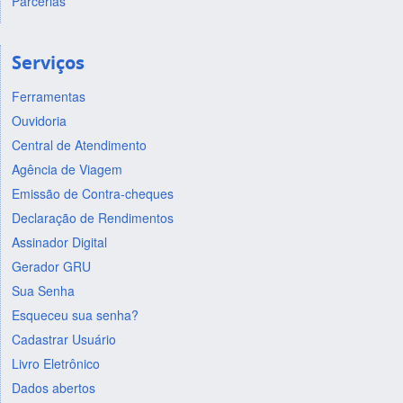
Parcerias
Serviços
Ferramentas
Ouvidoria
Central de Atendimento
Agência de Viagem
Emissão de Contra-cheques
Declaração de Rendimentos
Assinador Digital
Gerador GRU
Sua Senha
Esqueceu sua senha?
Cadastrar Usuário
Livro Eletrônico
Dados abertos