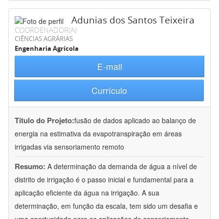
Adunias dos Santos Teixeira
COORDENADOR(A)
CIÊNCIAS AGRÁRIAS
Engenharia Agrícola
E-mail
Currículo
Título do Projeto:
fusão de dados aplicado ao balanço de
energia na estimativa da evapotranspiração em áreas
irrigadas via sensoriamento remoto
Resumo:
A determinação da demanda de água a nível de
distrito de irrigação é o passo inicial e fundamental para a
aplicação eficiente da água na irrigação. A sua
determinação, em função da escala, tem sido um desafia e