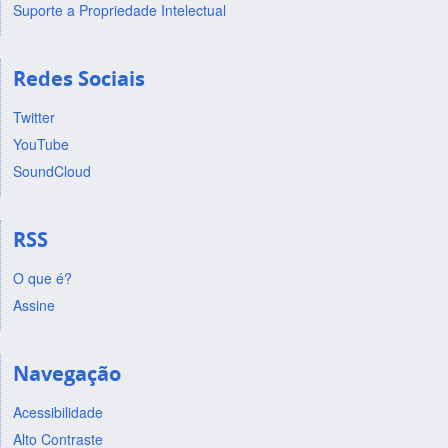
Suporte a Propriedade Intelectual
Redes Sociais
Twitter
YouTube
SoundCloud
RSS
O que é?
Assine
Navegação
Acessibilidade
Alto Contraste