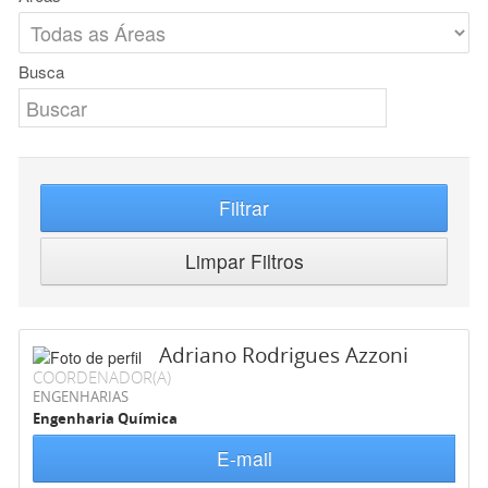
Busca
Filtrar
Limpar Filtros
Adriano Rodrigues Azzoni
COORDENADOR(A)
ENGENHARIAS
Engenharia Química
E-mail