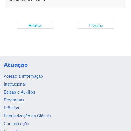
Anterior
Próximo
Atuação
Acesso à Informação
Institucional
Bolsas e Auxílios
Programas
Prêmios
Popularização da Ciência
Comunicação