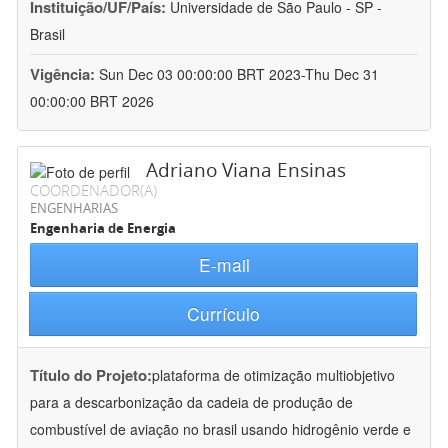
Instituição/UF/País:
Universidade de São Paulo - SP -
Brasil
Vigência:
Sun Dec 03 00:00:00 BRT 2023-Thu Dec 31
00:00:00 BRT 2026
Adriano Viana Ensinas
COORDENADOR(A)
ENGENHARIAS
Engenharia de Energia
E-mail
Currículo
Título do Projeto:
plataforma de otimização multiobjetivo
para a descarbonização da cadeia de produção de
combustível de aviação no brasil usando hidrogênio verde e