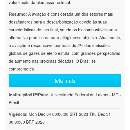
valorização da biomassa residual.
Resumo:
A aviação é considerada um dos setores mais
desafiadores para a descarbonização devido às suas
características de uso final, sendo os biocombustíveis uma
alternativa promissora para atingir esse objetivo. Atualmente,
a aviação é responsável por mais de 2% das emissões
globais de gases de efeito estufa, com grandes perspectivas
de aumento nas próximas décadas. O Brasil se
comprometeu
...
leia mais
Instituição/UF/País:
Universidade Federal de Lavras - MG -
Brasil
Vigência:
Mon Dec 04 00:00:00 BRT 2023-Thu Dec 31
00:00:00 BRT 2026