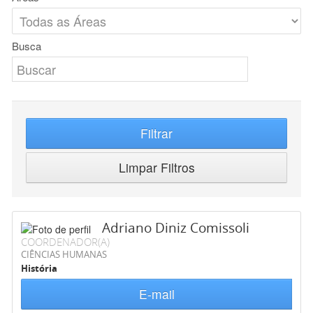
Busca
Filtrar
Limpar Filtros
Adriano Diniz Comissoli
COORDENADOR(A)
CIÊNCIAS HUMANAS
História
E-mail