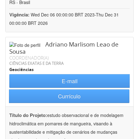
RS - Brasil
Vigência:
Wed Dec 06 00:00:00 BRT 2023-Thu Dec 31
00:00:00 BRT 2026
Adriano Marlisom Leao de
Sousa
COORDENADOR(A)
CIÊNCIAS EXATAS E DA TERRA
Geociências
E-mail
Currículo
Título do Projeto:
estudo observacional e de modelagem
hidroclimática em pomares de mangueira, visando à
sustentabilidade e mitigação de cenários de mudanças