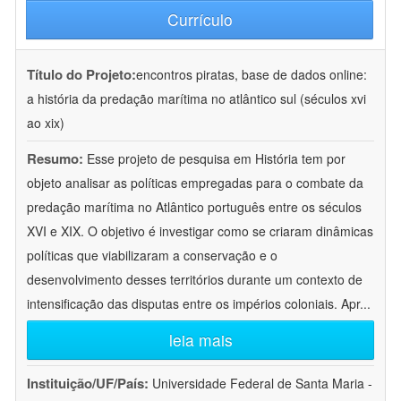
Currículo
Título do Projeto:
encontros piratas, base de dados online:
a história da predação marítima no atlântico sul (séculos xvi
ao xix)
Resumo:
Esse projeto de pesquisa em História tem por
objeto analisar as políticas empregadas para o combate da
predação marítima no Atlântico português entre os séculos
XVI e XIX. O objetivo é investigar como se criaram dinâmicas
políticas que viabilizaram a conservação e o
desenvolvimento desses territórios durante um contexto de
intensificação das disputas entre os impérios coloniais. Apr
...
leia mais
Instituição/UF/País:
Universidade Federal de Santa Maria -