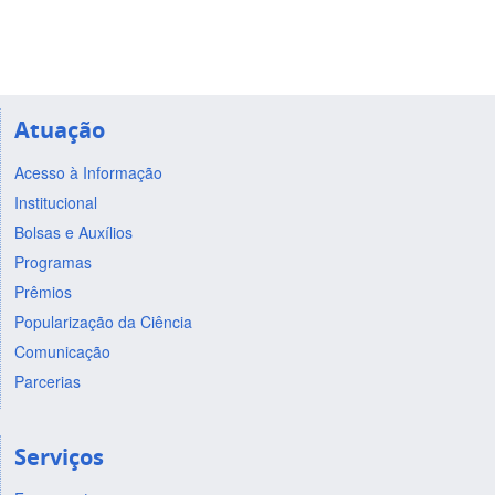
Atuação
Acesso à Informação
Institucional
Bolsas e Auxílios
Programas
Prêmios
Popularização da Ciência
Comunicação
Parcerias
Serviços