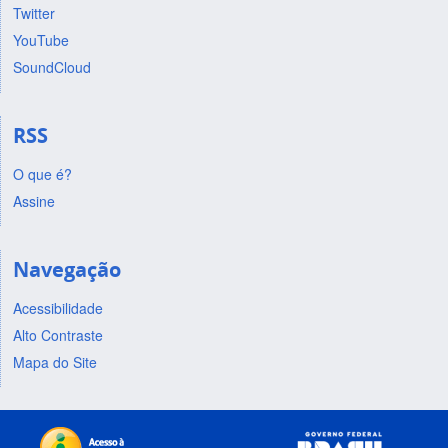
Twitter
YouTube
SoundCloud
RSS
O que é?
Assine
Navegação
Acessibilidade
Alto Contraste
Mapa do Site