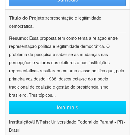
Título do Projeto:
representação e legitimidade
democrática.
Resumo:
Essa proposta tem como tema a relação entre
representação política e legitimidade democrática. O
problema de pesquisa é saber se as mudanças nas
percepções e valores dos eleitores e nas instituições
representativas resultaram em uma classe política que, pela
primeira vez desde 1988, desconecta-se do modelo
tradicional de coalizão e gestão do presidencialismo
brasileiro. Três tópicos
...
leia mais
Instituição/UF/País:
Universidade Federal do Paraná - PR -
Brasil