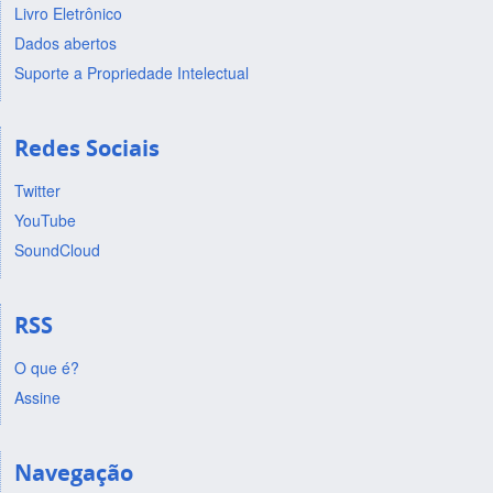
Livro Eletrônico
Dados abertos
Suporte a Propriedade Intelectual
Redes Sociais
Twitter
YouTube
SoundCloud
RSS
O que é?
Assine
Navegação