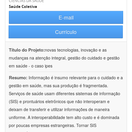
CIÊNCIAS DA SAÚDE
Saúde Coletiva
E-mail
Currículo
Título do Projeto:
novas tecnologias, inovação e as
mudanças na atenção integral, gestão do cuidado e gestão
em saúde - o caso ipes
Resumo:
Informação é insumo relevante para o cuidado e a
gestão em saúde, mas sua produção é fragmentada.
Serviços de saúde usam diferentes sistemas de informação
(SIS) e prontuários eletrônicos que não interoperam e
deixam de transferir e utilizar informações de maneira
uniforme. A interoperabilidade tem alto custo e é dominada
por poucas empresas estrangeiras. Tornar SIS