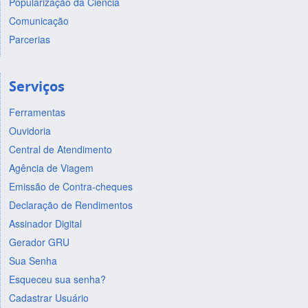
Popularização da Ciência
Comunicação
Parcerias
Serviços
Ferramentas
Ouvidoria
Central de Atendimento
Agência de Viagem
Emissão de Contra-cheques
Declaração de Rendimentos
Assinador Digital
Gerador GRU
Sua Senha
Esqueceu sua senha?
Cadastrar Usuário