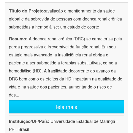
Título do Projeto:
avaliação e monitoramento da saúde
global e da sobrevida de pessoas com doença renal crônica
submetidas a hemodiálise: um estudo de coorte
Resumo:
A doença renal crônica (DRC) se caracteriza pela
perda progressiva e irreversível da função renal. Em seu
estágio mais avançado, a insuficiência renal obriga o
paciente a ser submetido a terapias substitutivas, como a
hemodiálise (HD). A fragilidade decorrente do avanço da
DRC bem como os efeitos da HD impactam na qualidade de
vida e na saúde dos pacientes, aumentando o risco de
des
...
leia mais
Instituição/UF/País:
Universidade Estadual de Maringá -
PR - Brasil