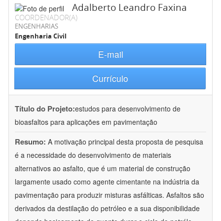
Adalberto Leandro Faxina
COORDENADOR(A)
ENGENHARIAS
Engenharia Civil
E-mail
Currículo
Título do Projeto:
estudos para desenvolvimento de
bioasfaltos para aplicações em pavimentação
Resumo:
A motivação principal desta proposta de pesquisa
é a necessidade do desenvolvimento de materiais
alternativos ao asfalto, que é um material de construção
largamente usado como agente cimentante na indústria da
pavimentação para produzir misturas asfálticas. Asfaltos são
derivados da destilação do petróleo e a sua disponibilidade