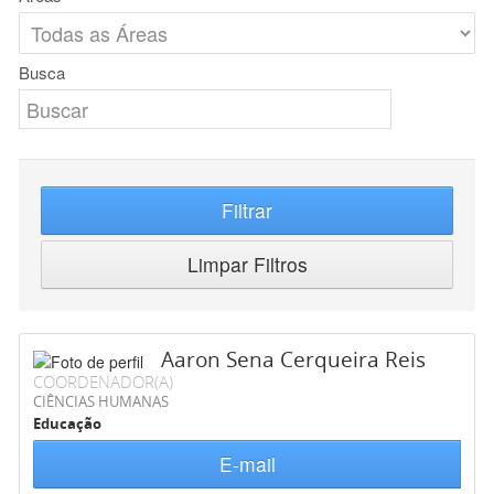
Busca
Filtrar
Limpar Filtros
Aaron Sena Cerqueira Reis
COORDENADOR(A)
CIÊNCIAS HUMANAS
Educação
E-mail