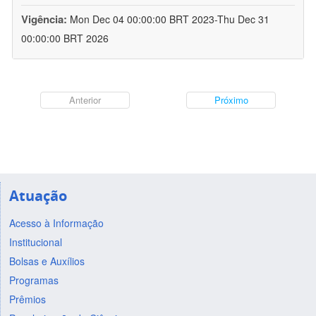
Vigência:
Mon Dec 04 00:00:00 BRT 2023-Thu Dec 31
00:00:00 BRT 2026
Anterior
Próximo
Atuação
Acesso à Informação
Institucional
Bolsas e Auxílios
Programas
Prêmios