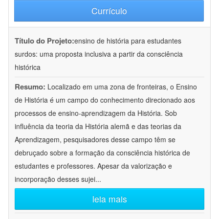
Currículo
Título do Projeto:
ensino de história para estudantes
surdos: uma proposta inclusiva a partir da consciência
histórica
Resumo:
Localizado em uma zona de fronteiras, o Ensino
de História é um campo do conhecimento direcionado aos
processos de ensino-aprendizagem da História. Sob
influência da teoria da História alemã e das teorias da
Aprendizagem, pesquisadores desse campo têm se
debruçado sobre a formação da consciência histórica de
estudantes e professores. Apesar da valorização e
incorporação desses sujei
...
leia mais