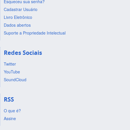
Esqueceu sua senha?
Cadastrar Usuário
Livro Eletrônico
Dados abertos
Suporte a Propriedade Intelectual
Redes Sociais
Twitter
YouTube
SoundCloud
RSS
O que é?
Assine