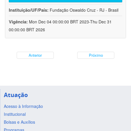
Instituição/UF/País:
Fundação Oswaldo Cruz - RJ - Brasil
Vigência:
Mon Dec 04 00:00:00 BRT 2023-Thu Dec 31
00:00:00 BRT 2026
Anterior
Próximo
Atuação
Acesso à Informação
Institucional
Bolsas e Auxílios
Programas