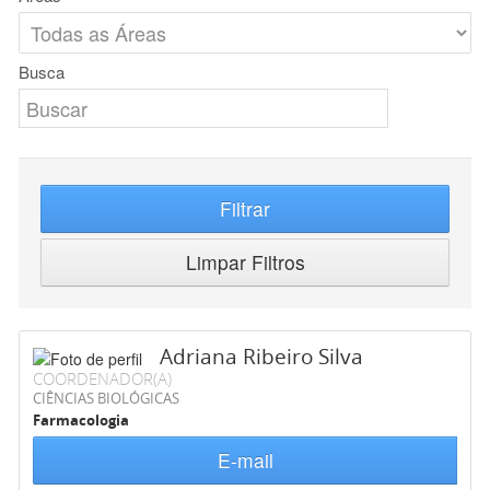
Busca
Filtrar
Limpar Filtros
Adriana Ribeiro Silva
COORDENADOR(A)
CIÊNCIAS BIOLÓGICAS
Farmacologia
E-mail