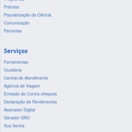
Prêmios
Popularização da Ciência
Comunicação
Parcerias
Serviços
Ferramentas
Ouvidoria
Central de Atendimento
Agência de Viagem
Emissão de Contra-cheques
Declaração de Rendimentos
Assinador Digital
Gerador GRU
Sua Senha