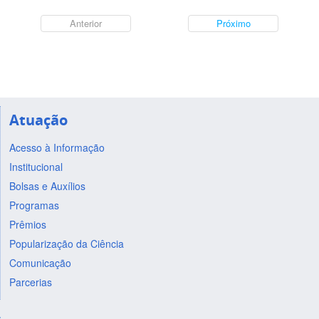
Anterior
Próximo
Atuação
Acesso à Informação
Institucional
Bolsas e Auxílios
Programas
Prêmios
Popularização da Ciência
Comunicação
Parcerias