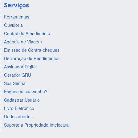
Serviços
Ferramentas
Ouvidoria
Central de Atendimento
Agência de Viagem
Emissão de Contra-cheques
Declaração de Rendimentos
Assinador Digital
Gerador GRU
Sua Senha
Esqueceu sua senha?
Cadastrar Usuário
Livro Eletrônico
Dados abertos
Suporte a Propriedade Intelectual