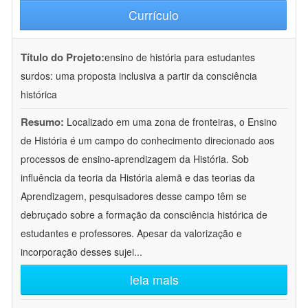
Currículo
Título do Projeto:
ensino de história para estudantes
surdos: uma proposta inclusiva a partir da consciência
histórica
Resumo:
Localizado em uma zona de fronteiras, o Ensino
de História é um campo do conhecimento direcionado aos
processos de ensino-aprendizagem da História. Sob
influência da teoria da História alemã e das teorias da
Aprendizagem, pesquisadores desse campo têm se
debruçado sobre a formação da consciência histórica de
estudantes e professores. Apesar da valorização e
incorporação desses sujei
...
leia mais