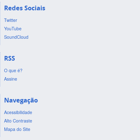
Redes Sociais
Twitter
YouTube
SoundCloud
RSS
O que é?
Assine
Navegação
Acessibilidade
Alto Contraste
Mapa do Site