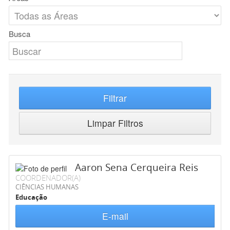
Busca
Filtrar
Limpar Filtros
Aaron Sena Cerqueira Reis
COORDENADOR(A)
CIÊNCIAS HUMANAS
Educação
E-mail