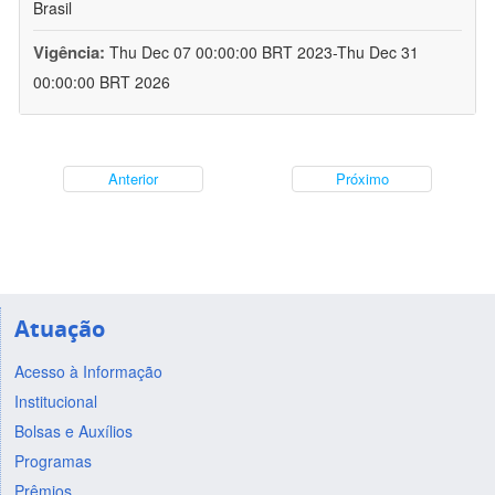
Brasil
Vigência:
Thu Dec 07 00:00:00 BRT 2023-Thu Dec 31
00:00:00 BRT 2026
Anterior
Próximo
Atuação
Acesso à Informação
Institucional
Bolsas e Auxílios
Programas
Prêmios