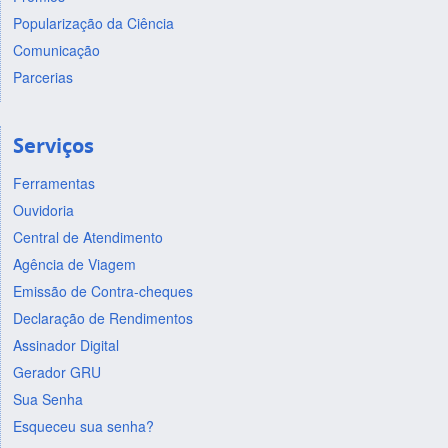
Popularização da Ciência
Comunicação
Parcerias
Serviços
Ferramentas
Ouvidoria
Central de Atendimento
Agência de Viagem
Emissão de Contra-cheques
Declaração de Rendimentos
Assinador Digital
Gerador GRU
Sua Senha
Esqueceu sua senha?