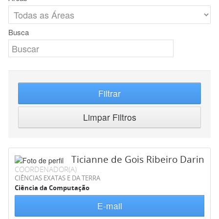
Busca
Filtrar
Limpar Filtros
Ticianne de Gois Ribeiro Darin
COORDENADOR(A)
CIÊNCIAS EXATAS E DA TERRA
Ciência da Computação
E-mail