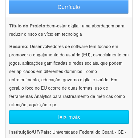
Currículo
Título do Projeto:
bem-estar digital: uma abordagem para
reduzir o risco de vício em tecnologia
Resumo:
Desenvolvedores de software tem focado em
promover o engajamento do usuário (EU), especialmente em
jogos, aplicações gamificadas e redes sociais, que podem
ser aplicados em diferentes domínios - como
entretenimento, educação, governo digital e saúde. Em
geral, o foco no EU ocorre de duas formas: uso de
ferramentas Analytics para rastreamento de métricas como
retenção, aquisição e pr
...
leia mais
Instituição/UF/País:
Universidade Federal do Ceará - CE -