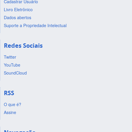
Cadastrar Usuário
Livro Eletrônico
Dados abertos
Suporte a Propriedade Intelectual
Redes Sociais
Twitter
YouTube
SoundCloud
RSS
O que é?
Assine