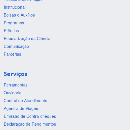
Institucional
Bolsas e Auxílios
Programas
Prêmios
Popularização da Ciência
Comunicação
Parcerias
Serviços
Ferramentas
Ouvidoria
Central de Atendimento
Agência de Viagem
Emissão de Contra-cheques
Declaração de Rendimentos