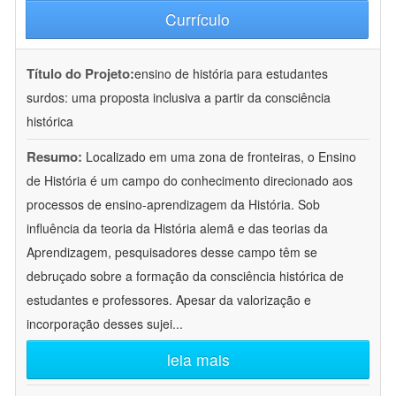
Currículo
Título do Projeto:
ensino de história para estudantes
surdos: uma proposta inclusiva a partir da consciência
histórica
Resumo:
Localizado em uma zona de fronteiras, o Ensino
de História é um campo do conhecimento direcionado aos
processos de ensino-aprendizagem da História. Sob
influência da teoria da História alemã e das teorias da
Aprendizagem, pesquisadores desse campo têm se
debruçado sobre a formação da consciência histórica de
estudantes e professores. Apesar da valorização e
incorporação desses sujei
...
leia mais