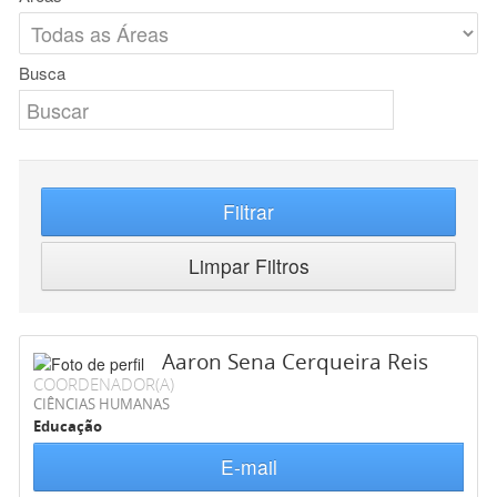
Busca
Filtrar
Limpar Filtros
Aaron Sena Cerqueira Reis
COORDENADOR(A)
CIÊNCIAS HUMANAS
Educação
E-mail