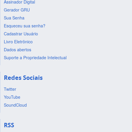
Assinador Digital
Gerador GRU
Sua Senha
Esqueceu sua senha?
Cadastrar Usuário
Livro Eletrônico
Dados abertos
Suporte a Propriedade Intelectual
Redes Sociais
Twitter
YouTube
SoundCloud
RSS