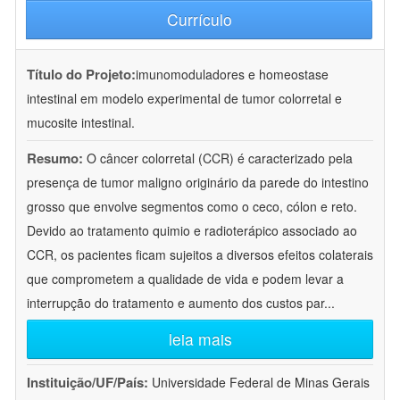
Currículo
Título do Projeto:
imunomoduladores e homeostase
intestinal em modelo experimental de tumor colorretal e
mucosite intestinal.
Resumo:
O câncer colorretal (CCR) é caracterizado pela
presença de tumor maligno originário da parede do intestino
grosso que envolve segmentos como o ceco, cólon e reto.
Devido ao tratamento quimio e radioterápico associado ao
CCR, os pacientes ficam sujeitos a diversos efeitos colaterais
que comprometem a qualidade de vida e podem levar a
interrupção do tratamento e aumento dos custos par
...
leia mais
Instituição/UF/País:
Universidade Federal de Minas Gerais