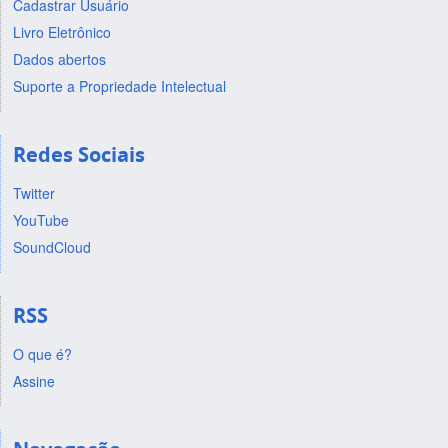
Cadastrar Usuário
Livro Eletrônico
Dados abertos
Suporte a Propriedade Intelectual
Redes Sociais
Twitter
YouTube
SoundCloud
RSS
O que é?
Assine