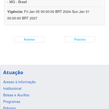
- MG - Brasil
Vigência:
Fri Jan 05 00:00:00 BRT 2024-Sun Jan 31
00:00:00 BRT 2027
Anterior
Próximo
Atuação
Acesso à Informação
Institucional
Bolsas e Auxílios
Programas
Prêmios