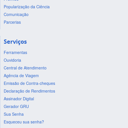
Popularização da Ciência
Comunicação
Parcerias
Serviços
Ferramentas
Ouvidoria
Central de Atendimento
Agência de Viagem
Emissão de Contra-cheques
Declaração de Rendimentos
Assinador Digital
Gerador GRU
Sua Senha
Esqueceu sua senha?