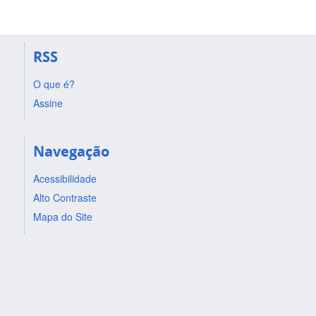
RSS
O que é?
Assine
Navegação
Acessibilidade
Alto Contraste
Mapa do Site