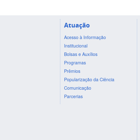
Atuação
Acesso à Informação
Institucional
Bolsas e Auxílios
Programas
Prêmios
Popularização da Ciência
Comunicação
Parcerias