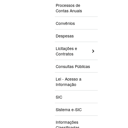
Processos de
Contas Anuais
Convênios
Despesas
Licitações e
Contratos
Consultas Públicas
Lei - Acesso a
Informação
SIC
Sistema e-SIC
Informações
Classificadas