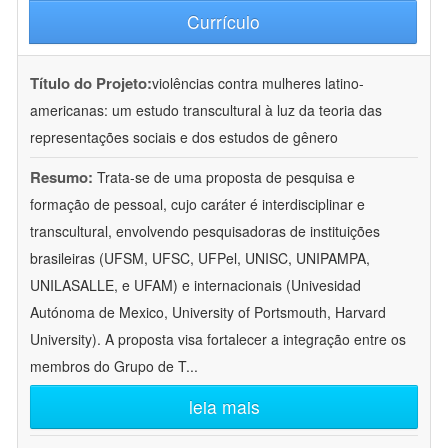
Currículo
Título do Projeto:
violências contra mulheres latino-
americanas: um estudo transcultural à luz da teoria das
representações sociais e dos estudos de gênero
Resumo:
Trata-se de uma proposta de pesquisa e
formação de pessoal, cujo caráter é interdisciplinar e
transcultural, envolvendo pesquisadoras de instituições
brasileiras (UFSM, UFSC, UFPel, UNISC, UNIPAMPA,
UNILASALLE, e UFAM) e internacionais (Univesidad
Autónoma de Mexico, University of Portsmouth, Harvard
University). A proposta visa fortalecer a integração entre os
membros do Grupo de T
...
leia mais