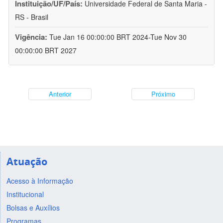
Instituição/UF/País:
Universidade Federal de Santa Maria -
RS - Brasil
Vigência:
Tue Jan 16 00:00:00 BRT 2024-Tue Nov 30
00:00:00 BRT 2027
Anterior
Próximo
Atuação
Acesso à Informação
Institucional
Bolsas e Auxílios
Programas