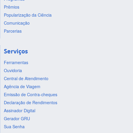
Prêmios
Popularização da Ciência
Comunicação
Parcerias
Serviços
Ferramentas
Ouvidoria
Central de Atendimento
Agência de Viagem
Emissão de Contra-cheques
Declaração de Rendimentos
Assinador Digital
Gerador GRU
Sua Senha