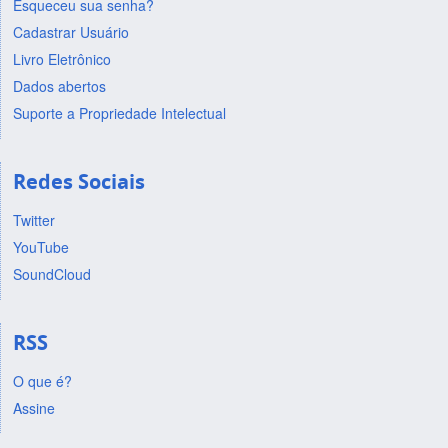
Esqueceu sua senha?
Cadastrar Usuário
Livro Eletrônico
Dados abertos
Suporte a Propriedade Intelectual
Redes Sociais
Twitter
YouTube
SoundCloud
RSS
O que é?
Assine