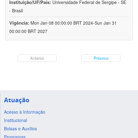
Instituição/UF/País:
Universidade Federal de Sergipe - SE
- Brasil
Vigência:
Mon Jan 08 00:00:00 BRT 2024-Sun Jan 31
00:00:00 BRT 2027
Anterior
Próximo
Atuação
Acesso à Informação
Institucional
Bolsas e Auxílios
Programas