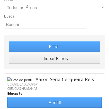
Busca
Filtrar
Limpar Filtros
Aaron Sena Cerqueira Reis
COORDENADOR(A)
CIÊNCIAS HUMANAS
Educação
E-mail