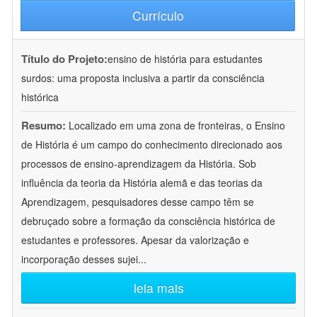
Currículo
Título do Projeto:
ensino de história para estudantes
surdos: uma proposta inclusiva a partir da consciência
histórica
Resumo:
Localizado em uma zona de fronteiras, o Ensino
de História é um campo do conhecimento direcionado aos
processos de ensino-aprendizagem da História. Sob
influência da teoria da História alemã e das teorias da
Aprendizagem, pesquisadores desse campo têm se
debruçado sobre a formação da consciência histórica de
estudantes e professores. Apesar da valorização e
incorporação desses sujei
...
leia mais