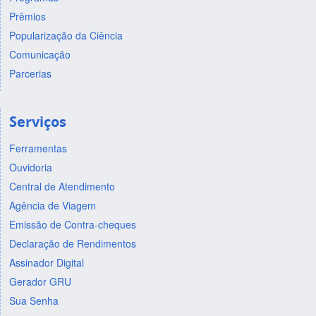
Prêmios
Popularização da Ciência
Comunicação
Parcerias
Serviços
Ferramentas
Ouvidoria
Central de Atendimento
Agência de Viagem
Emissão de Contra-cheques
Declaração de Rendimentos
Assinador Digital
Gerador GRU
Sua Senha