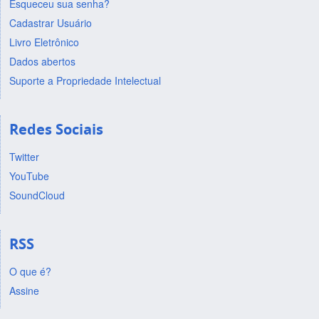
Esqueceu sua senha?
Cadastrar Usuário
Livro Eletrônico
Dados abertos
Suporte a Propriedade Intelectual
Redes Sociais
Twitter
YouTube
SoundCloud
RSS
O que é?
Assine