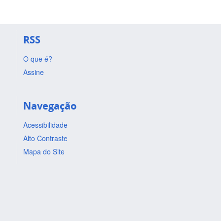
RSS
O que é?
Assine
Navegação
Acessibilidade
Alto Contraste
Mapa do Site