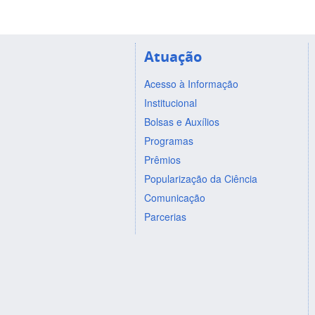
Atuação
Acesso à Informação
Institucional
Bolsas e Auxílios
Programas
Prêmios
Popularização da Ciência
Comunicação
Parcerias