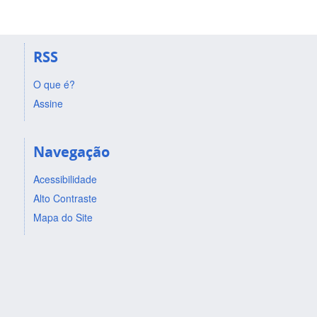
RSS
O que é?
Assine
Navegação
Acessibilidade
Alto Contraste
Mapa do Site