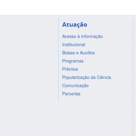
Atuação
Acesso à Informação
Institucional
Bolsas e Auxílios
Programas
Prêmios
Popularização da Ciência
Comunicação
Parcerias