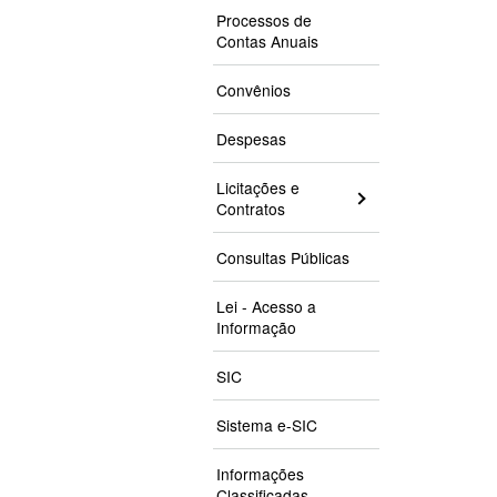
Processos de
Contas Anuais
Convênios
Despesas
Licitações e
Contratos
Consultas Públicas
Lei - Acesso a
Informação
SIC
Sistema e-SIC
Informações
Classificadas