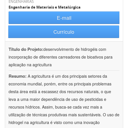
ENGENHARIAS
Engenharia de Materiais e Metalúrgica
E-mail
Currículo
Título do Projeto:
desenvolvimento de hidrogéis com
incorporação de diferentes carreadores de bioativos para
aplicação na agricultura
Resumo:
A agricultura é um dos principais setores da
economia mundial, porém, entre os principais problemas
desta área está a escassez dos recursos naturais, o que
leva a uma maior dependência de uso de pesticidas e
recursos hídricos. Assim, busca-se cada vez mais a
utilização de técnicas produtivas mais sustentáveis. O uso de
hidrogel na agricultura é visto como uma inovação