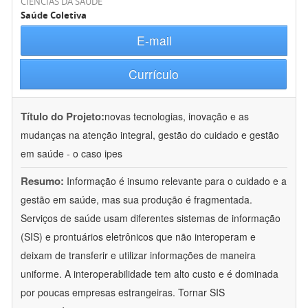
CIÊNCIAS DA SAÚDE
Saúde Coletiva
E-mail
Currículo
Título do Projeto:
novas tecnologias, inovação e as
mudanças na atenção integral, gestão do cuidado e gestão
em saúde - o caso ipes
Resumo:
Informação é insumo relevante para o cuidado e a
gestão em saúde, mas sua produção é fragmentada.
Serviços de saúde usam diferentes sistemas de informação
(SIS) e prontuários eletrônicos que não interoperam e
deixam de transferir e utilizar informações de maneira
uniforme. A interoperabilidade tem alto custo e é dominada
por poucas empresas estrangeiras. Tornar SIS