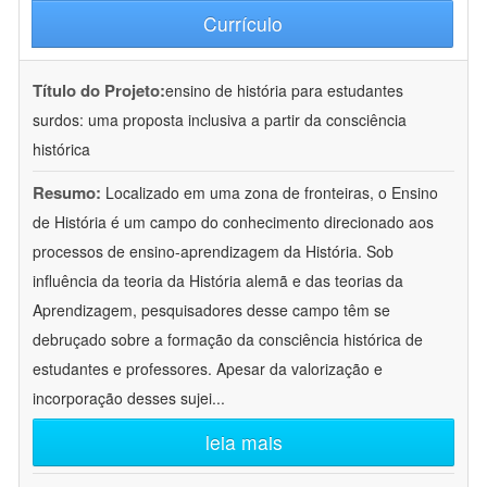
Currículo
Título do Projeto:
ensino de história para estudantes
surdos: uma proposta inclusiva a partir da consciência
histórica
Resumo:
Localizado em uma zona de fronteiras, o Ensino
de História é um campo do conhecimento direcionado aos
processos de ensino-aprendizagem da História. Sob
influência da teoria da História alemã e das teorias da
Aprendizagem, pesquisadores desse campo têm se
debruçado sobre a formação da consciência histórica de
estudantes e professores. Apesar da valorização e
incorporação desses sujei
...
leia mais