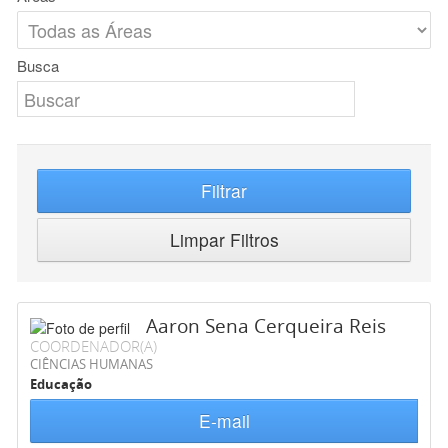
Busca
Filtrar
Limpar Filtros
Aaron Sena Cerqueira Reis
COORDENADOR(A)
CIÊNCIAS HUMANAS
Educação
E-mail