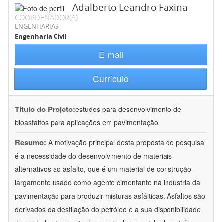
Adalberto Leandro Faxina
COORDENADOR(A)
ENGENHARIAS
Engenharia Civil
E-mail
Currículo
Título do Projeto:
estudos para desenvolvimento de
bioasfaltos para aplicações em pavimentação
Resumo:
A motivação principal desta proposta de pesquisa
é a necessidade do desenvolvimento de materiais
alternativos ao asfalto, que é um material de construção
largamente usado como agente cimentante na indústria da
pavimentação para produzir misturas asfálticas. Asfaltos são
derivados da destilação do petróleo e a sua disponibilidade