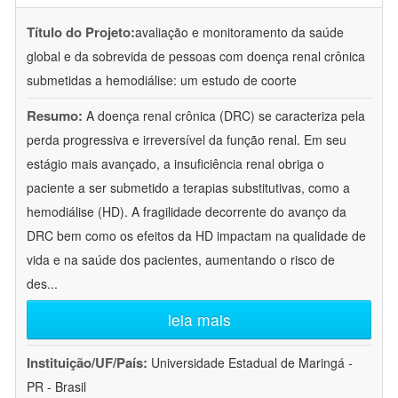
Título do Projeto:
avaliação e monitoramento da saúde
global e da sobrevida de pessoas com doença renal crônica
submetidas a hemodiálise: um estudo de coorte
Resumo:
A doença renal crônica (DRC) se caracteriza pela
perda progressiva e irreversível da função renal. Em seu
estágio mais avançado, a insuficiência renal obriga o
paciente a ser submetido a terapias substitutivas, como a
hemodiálise (HD). A fragilidade decorrente do avanço da
DRC bem como os efeitos da HD impactam na qualidade de
vida e na saúde dos pacientes, aumentando o risco de
des
...
leia mais
Instituição/UF/País:
Universidade Estadual de Maringá -
PR - Brasil