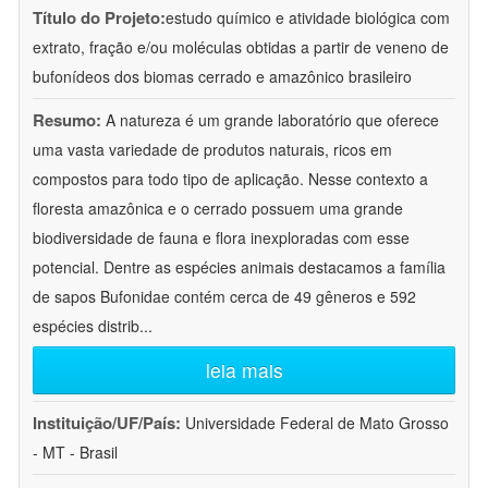
Título do Projeto:
estudo químico e atividade biológica com
extrato, fração e/ou moléculas obtidas a partir de veneno de
bufonídeos dos biomas cerrado e amazônico brasileiro
Resumo:
A natureza é um grande laboratório que oferece
uma vasta variedade de produtos naturais, ricos em
compostos para todo tipo de aplicação. Nesse contexto a
floresta amazônica e o cerrado possuem uma grande
biodiversidade de fauna e flora inexploradas com esse
potencial. Dentre as espécies animais destacamos a família
de sapos Bufonidae contém cerca de 49 gêneros e 592
espécies distrib
...
leia mais
Instituição/UF/País:
Universidade Federal de Mato Grosso
- MT - Brasil