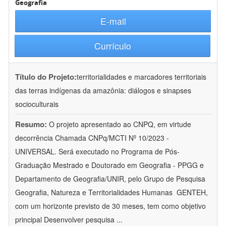
Geografia
E-mail
Currículo
Título do Projeto:
territorialidades e marcadores territoriais
das terras indígenas da amazônia: diálogos e sinapses
socioculturais
Resumo:
O projeto apresentado ao CNPQ, em virtude
decorrência Chamada CNPq/MCTI Nº 10/2023 -
UNIVERSAL. Será executado no Programa de Pós-
Graduação Mestrado e Doutorado em Geografia - PPGG e
Departamento de Geografia/UNIR, pelo Grupo de Pesquisa
Geografia, Natureza e Territorialidades Humanas  GENTEH,
com um horizonte previsto de 30 meses, tem como objetivo
principal Desenvolver pesquisa
...