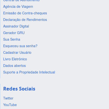
Agência de Viagem
Emissão de Contra-cheques
Declaração de Rendimentos
Assinador Digital
Gerador GRU
Sua Senha
Esqueceu sua senha?
Cadastrar Usuário
Livro Eletrônico
Dados abertos
Suporte a Propriedade Intelectual
Redes Sociais
Twitter
YouTube