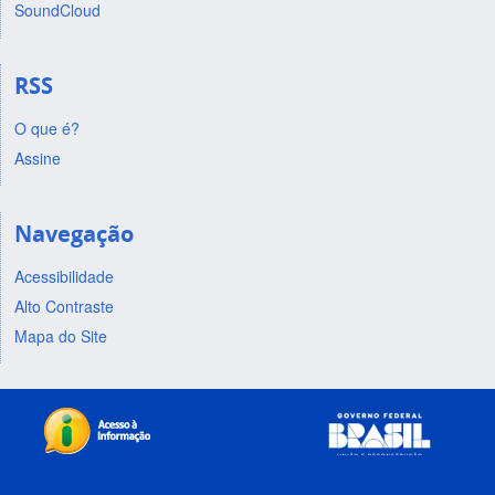
SoundCloud
RSS
O que é?
Assine
Navegação
Acessibilidade
Alto Contraste
Mapa do Site