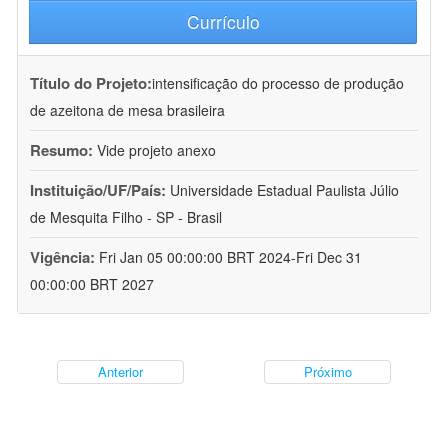
Currículo
Título do Projeto:
intensificação do processo de produção
de azeitona de mesa brasileira
Resumo:
Vide projeto anexo
Instituição/UF/País:
Universidade Estadual Paulista Júlio
de Mesquita Filho - SP - Brasil
Vigência:
Fri Jan 05 00:00:00 BRT 2024-Fri Dec 31
00:00:00 BRT 2027
Anterior
Próximo