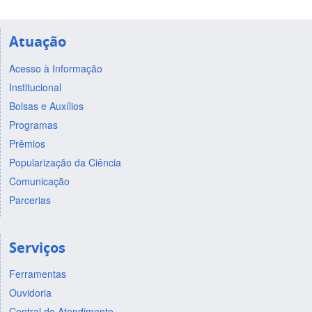
Atuação
Acesso à Informação
Institucional
Bolsas e Auxílios
Programas
Prêmios
Popularização da Ciência
Comunicação
Parcerias
Serviços
Ferramentas
Ouvidoria
Central de Atendimento