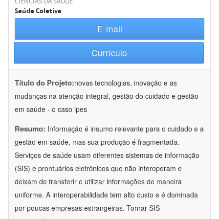
CIÊNCIAS DA SAÚDE
Saúde Coletiva
E-mail
Currículo
Título do Projeto:
novas tecnologias, inovação e as
mudanças na atenção integral, gestão do cuidado e gestão
em saúde - o caso ipes
Resumo:
Informação é insumo relevante para o cuidado e a
gestão em saúde, mas sua produção é fragmentada.
Serviços de saúde usam diferentes sistemas de informação
(SIS) e prontuários eletrônicos que não interoperam e
deixam de transferir e utilizar informações de maneira
uniforme. A interoperabilidade tem alto custo e é dominada
por poucas empresas estrangeiras. Tornar SIS