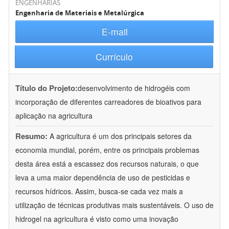
ENGENHARIAS
Engenharia de Materiais e Metalúrgica
E-mail
Currículo
Título do Projeto:
desenvolvimento de hidrogéis com
incorporação de diferentes carreadores de bioativos para
aplicação na agricultura
Resumo:
A agricultura é um dos principais setores da
economia mundial, porém, entre os principais problemas
desta área está a escassez dos recursos naturais, o que
leva a uma maior dependência de uso de pesticidas e
recursos hídricos. Assim, busca-se cada vez mais a
utilização de técnicas produtivas mais sustentáveis. O uso de
hidrogel na agricultura é visto como uma inovação