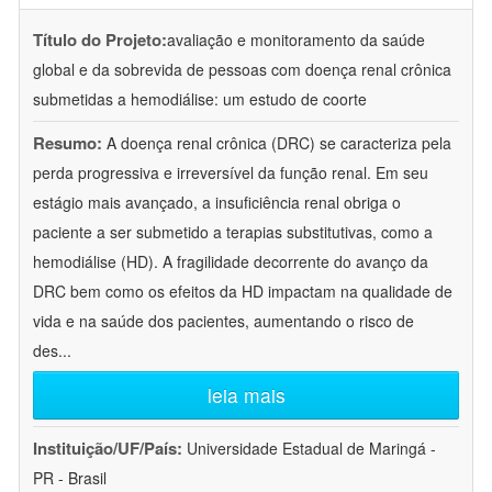
Título do Projeto:
avaliação e monitoramento da saúde
global e da sobrevida de pessoas com doença renal crônica
submetidas a hemodiálise: um estudo de coorte
Resumo:
A doença renal crônica (DRC) se caracteriza pela
perda progressiva e irreversível da função renal. Em seu
estágio mais avançado, a insuficiência renal obriga o
paciente a ser submetido a terapias substitutivas, como a
hemodiálise (HD). A fragilidade decorrente do avanço da
DRC bem como os efeitos da HD impactam na qualidade de
vida e na saúde dos pacientes, aumentando o risco de
des
...
leia mais
Instituição/UF/País:
Universidade Estadual de Maringá -
PR - Brasil