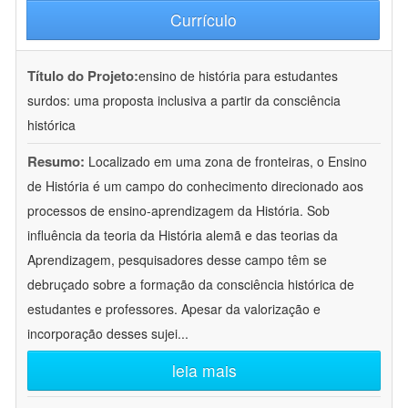
Currículo
Título do Projeto:
ensino de história para estudantes
surdos: uma proposta inclusiva a partir da consciência
histórica
Resumo:
Localizado em uma zona de fronteiras, o Ensino
de História é um campo do conhecimento direcionado aos
processos de ensino-aprendizagem da História. Sob
influência da teoria da História alemã e das teorias da
Aprendizagem, pesquisadores desse campo têm se
debruçado sobre a formação da consciência histórica de
estudantes e professores. Apesar da valorização e
incorporação desses sujei
...
leia mais