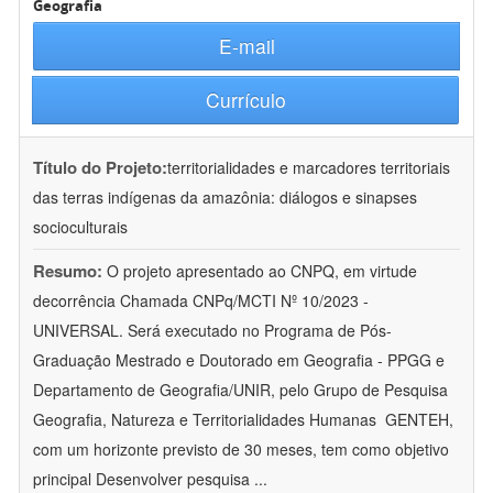
Geografia
E-mail
Currículo
Título do Projeto:
territorialidades e marcadores territoriais
das terras indígenas da amazônia: diálogos e sinapses
socioculturais
Resumo:
O projeto apresentado ao CNPQ, em virtude
decorrência Chamada CNPq/MCTI Nº 10/2023 -
UNIVERSAL. Será executado no Programa de Pós-
Graduação Mestrado e Doutorado em Geografia - PPGG e
Departamento de Geografia/UNIR, pelo Grupo de Pesquisa
Geografia, Natureza e Territorialidades Humanas  GENTEH,
com um horizonte previsto de 30 meses, tem como objetivo
principal Desenvolver pesquisa
...