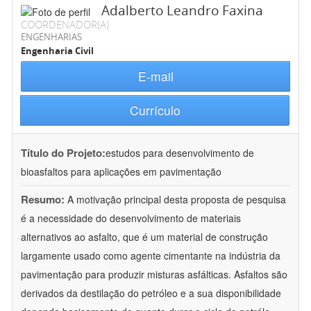
Adalberto Leandro Faxina
COORDENADOR(A)
ENGENHARIAS
Engenharia Civil
E-mail
Currículo
Título do Projeto:
estudos para desenvolvimento de
bioasfaltos para aplicações em pavimentação
Resumo:
A motivação principal desta proposta de pesquisa
é a necessidade do desenvolvimento de materiais
alternativos ao asfalto, que é um material de construção
largamente usado como agente cimentante na indústria da
pavimentação para produzir misturas asfálticas. Asfaltos são
derivados da destilação do petróleo e a sua disponibilidade