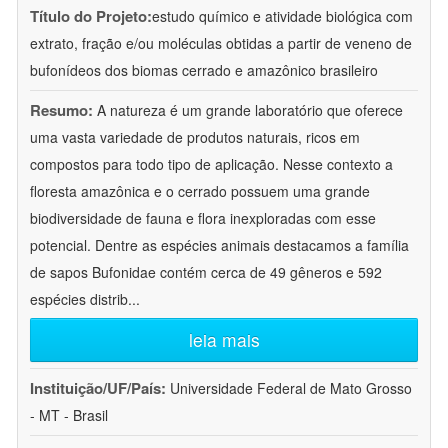
Título do Projeto:
estudo químico e atividade biológica com
extrato, fração e/ou moléculas obtidas a partir de veneno de
bufonídeos dos biomas cerrado e amazônico brasileiro
Resumo:
A natureza é um grande laboratório que oferece
uma vasta variedade de produtos naturais, ricos em
compostos para todo tipo de aplicação. Nesse contexto a
floresta amazônica e o cerrado possuem uma grande
biodiversidade de fauna e flora inexploradas com esse
potencial. Dentre as espécies animais destacamos a família
de sapos Bufonidae contém cerca de 49 gêneros e 592
espécies distrib
...
leia mais
Instituição/UF/País:
Universidade Federal de Mato Grosso
- MT - Brasil