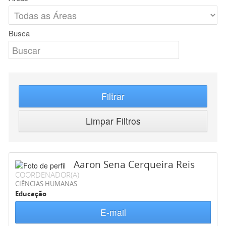
Busca
Filtrar
Limpar Filtros
Aaron Sena Cerqueira Reis
COORDENADOR(A)
CIÊNCIAS HUMANAS
Educação
E-mail