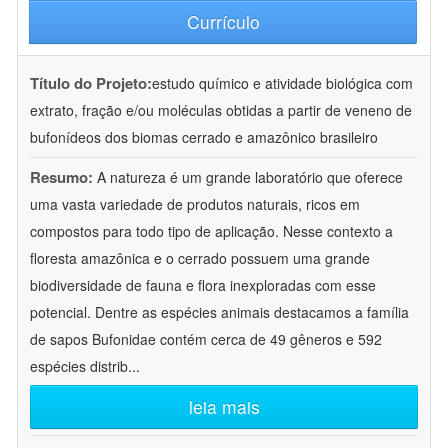
Currículo
Título do Projeto:
estudo químico e atividade biológica com
extrato, fração e/ou moléculas obtidas a partir de veneno de
bufonídeos dos biomas cerrado e amazônico brasileiro
Resumo:
A natureza é um grande laboratório que oferece
uma vasta variedade de produtos naturais, ricos em
compostos para todo tipo de aplicação. Nesse contexto a
floresta amazônica e o cerrado possuem uma grande
biodiversidade de fauna e flora inexploradas com esse
potencial. Dentre as espécies animais destacamos a família
de sapos Bufonidae contém cerca de 49 gêneros e 592
espécies distrib
...
leia mais