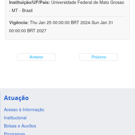
Instituição/UF/País:
Universidade Federal de Mato Grosso
- MT - Brasil
Vigência:
Thu Jan 25 00:00:00 BRT 2024-Sun Jan 31
00:00:00 BRT 2027
Anterior
Próximo
Atuação
Acesso à Informação
Institucional
Bolsas e Auxílios
Programas