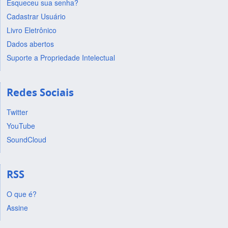
Esqueceu sua senha?
Cadastrar Usuário
Livro Eletrônico
Dados abertos
Suporte a Propriedade Intelectual
Redes Sociais
Twitter
YouTube
SoundCloud
RSS
O que é?
Assine