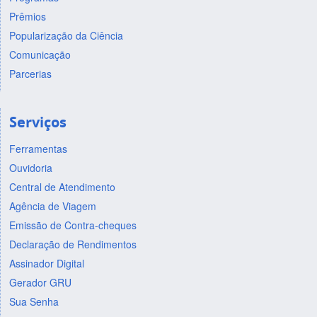
Prêmios
Popularização da Ciência
Comunicação
Parcerias
Serviços
Ferramentas
Ouvidoria
Central de Atendimento
Agência de Viagem
Emissão de Contra-cheques
Declaração de Rendimentos
Assinador Digital
Gerador GRU
Sua Senha