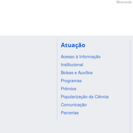
Mostrando 1
Atuação
Acesso à Informação
Institucional
Bolsas e Auxílios
Programas
Prêmios
Popularização da Ciência
Comunicação
Parcerias