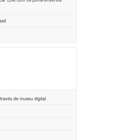
sil
través de museu digital