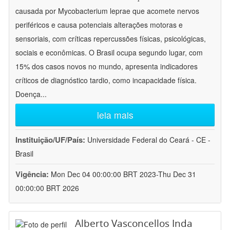
causada por Mycobacterium leprae que acomete nervos
periféricos e causa potenciais alterações motoras e
sensoriais, com críticas repercussões físicas, psicológicas,
sociais e econômicas. O Brasil ocupa segundo lugar, com
15% dos casos novos no mundo, apresenta indicadores
críticos de diagnóstico tardio, como incapacidade física.
Doença
...
leia mais
Instituição/UF/País:
Universidade Federal do Ceará - CE -
Brasil
Vigência:
Mon Dec 04 00:00:00 BRT 2023-Thu Dec 31
00:00:00 BRT 2026
Alberto Vasconcellos Inda