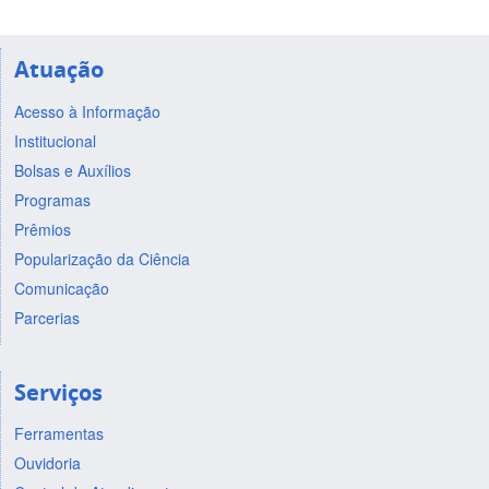
Atuação
Acesso à Informação
Institucional
Bolsas e Auxílios
Programas
Prêmios
Popularização da Ciência
Comunicação
Parcerias
Serviços
Ferramentas
Ouvidoria