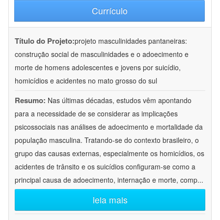
Currículo
Título do Projeto:
projeto masculinidades pantaneiras:
construção social de masculinidades e o adoecimento e
morte de homens adolescentes e jovens por suicídio,
homicídios e acidentes no mato grosso do sul
Resumo:
Nas últimas décadas, estudos vêm apontando
para a necessidade de se considerar as implicações
psicossociais nas análises de adoecimento e mortalidade da
população masculina. Tratando-se do contexto brasileiro, o
grupo das causas externas, especialmente os homicídios, os
acidentes de trânsito e os suicídios configuram-se como a
principal causa de adoecimento, internação e morte, comp
...
leia mais