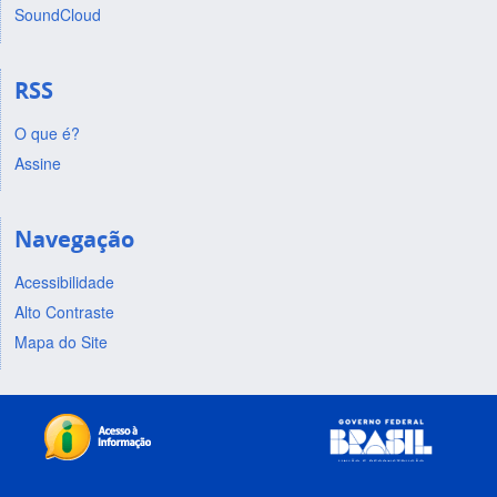
SoundCloud
RSS
O que é?
Assine
Navegação
Acessibilidade
Alto Contraste
Mapa do Site