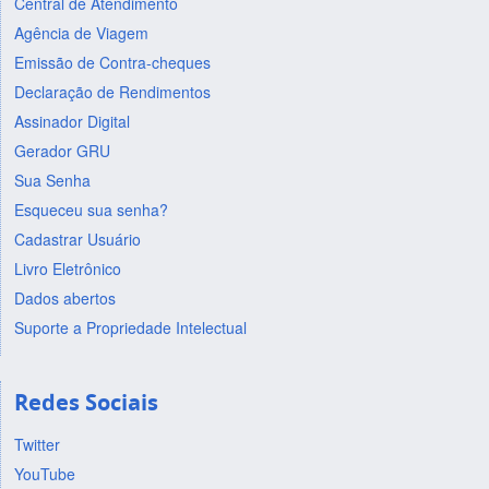
Central de Atendimento
Agência de Viagem
Emissão de Contra-cheques
Declaração de Rendimentos
Assinador Digital
Gerador GRU
Sua Senha
Esqueceu sua senha?
Cadastrar Usuário
Livro Eletrônico
Dados abertos
Suporte a Propriedade Intelectual
Redes Sociais
Twitter
YouTube