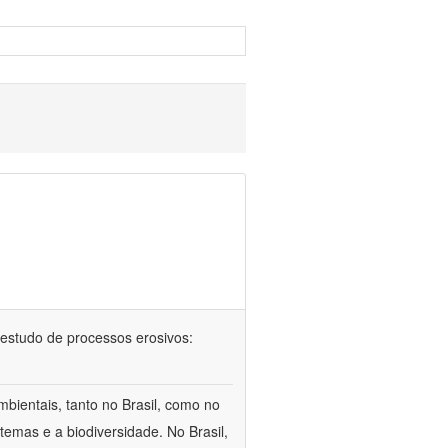
 no estudo de processos erosivos:
bientais, tanto no Brasil, como no
temas e a biodiversidade. No Brasil,