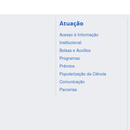
Atuação
Acesso à Informação
Institucional
Bolsas e Auxílios
Programas
Prêmios
Popularização da Ciência
Comunicação
Parcerias