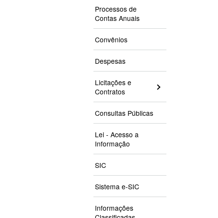
Processos de
Contas Anuais
Convênios
Despesas
Licitações e
Contratos
Consultas Públicas
Lei - Acesso a
Informação
SIC
Sistema e-SIC
Informações
Classificadas