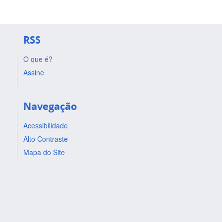
RSS
O que é?
Assine
Navegação
Acessibilidade
Alto Contraste
Mapa do Site