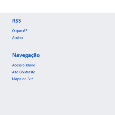
RSS
O que é?
Assine
Navegação
Acessibilidade
Alto Contraste
Mapa do Site