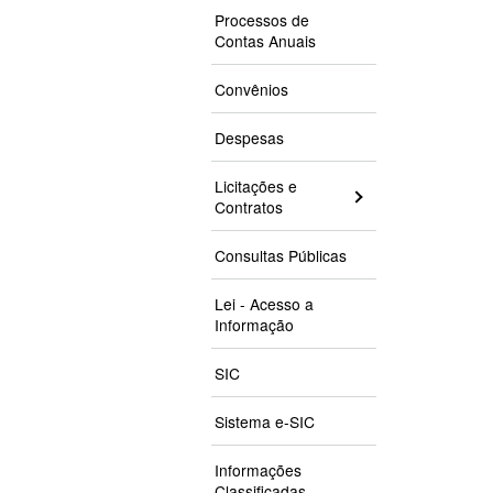
Processos de
Contas Anuais
Convênios
Despesas
Licitações e
Contratos
Consultas Públicas
Lei - Acesso a
Informação
SIC
Sistema e-SIC
Informações
Classificadas