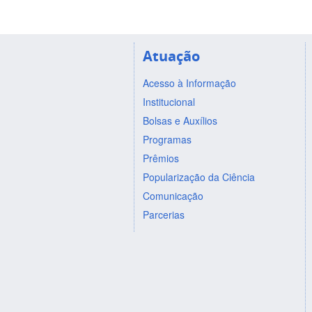
Atuação
Acesso à Informação
Institucional
Bolsas e Auxílios
Programas
Prêmios
Popularização da Ciência
Comunicação
Parcerias