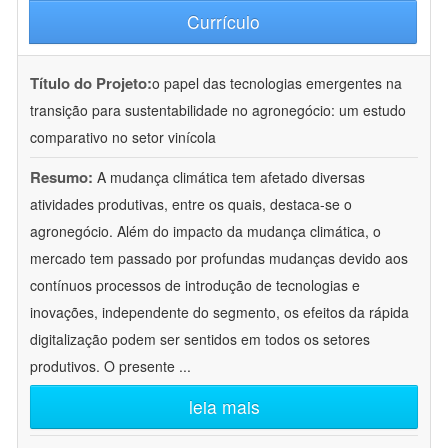
Currículo
Título do Projeto:
o papel das tecnologias emergentes na
transição para sustentabilidade no agronegócio: um estudo
comparativo no setor vinícola
Resumo:
A mudança climática tem afetado diversas
atividades produtivas, entre os quais, destaca-se o
agronegócio. Além do impacto da mudança climática, o
mercado tem passado por profundas mudanças devido aos
contínuos processos de introdução de tecnologias e
inovações, independente do segmento, os efeitos da rápida
digitalização podem ser sentidos em todos os setores
produtivos. O presente
...
leia mais