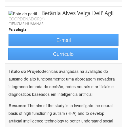
Betânia Alves Veiga Dell' Agli
COORDENADOR(A)
CIÊNCIAS HUMANAS
Psicologia
E-mail
Currículo
Título do Projeto:
técnicas avançadas na avaliação do
autismo de alto funcionamento: uma abordagem inovadora
integrando tomada de decisão, redes neurais e artificiais e
diagnósticos baseados em inteligência artificial
Resumo:
The aim of the study is to investigate the neural
basis of high functioning autism (HFA) and to develop
artificial intelligence technology to better understand social