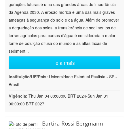
gerações futuras é uma das grandes áreas de importância
da Agenda 2030. A erosão hídrica é uma das mais graves
ameaças à segurança do solo e da água. Além de promover
a degradação dos solos, a transferência de sedimentos de
terras agrícolas para cursos d'água é considerada a maior
fonte de poluição difusa do mundo e as altas taxas de
sediment
...
leia mais
Instituição/UF/País:
Universidade Estadual Paulista - SP -
Brasil
Vigência:
Thu Jan 04 00:00:00 BRT 2024-Sun Jan 31
00:00:00 BRT 2027
Bartira Rossi Bergmann