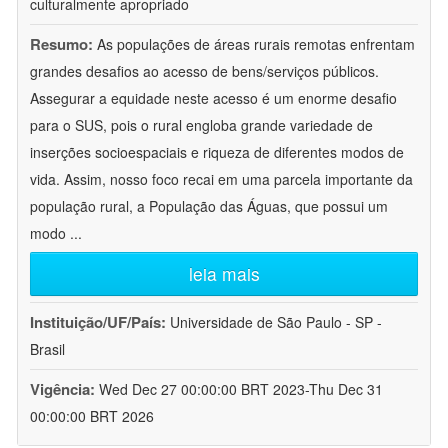
culturalmente apropriado
Resumo:
As populações de áreas rurais remotas enfrentam
grandes desafios ao acesso de bens/serviços públicos.
Assegurar a equidade neste acesso é um enorme desafio
para o SUS, pois o rural engloba grande variedade de
inserções socioespaciais e riqueza de diferentes modos de
vida. Assim, nosso foco recai em uma parcela importante da
população rural, a População das Águas, que possui um
modo
...
leia mais
Instituição/UF/País:
Universidade de São Paulo - SP -
Brasil
Vigência:
Wed Dec 27 00:00:00 BRT 2023-Thu Dec 31
00:00:00 BRT 2026