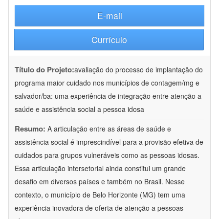
E-mail
Currículo
Título do Projeto:
avaliação do processo de implantação do
programa maior cuidado nos municípios de contagem/mg e
salvador/ba: uma experiência de integração entre atenção a
saúde e assistência social a pessoa idosa
Resumo:
A articulação entre as áreas de saúde e
assistência social é imprescindível para a provisão efetiva de
cuidados para grupos vulneráveis como as pessoas idosas.
Essa articulação intersetorial ainda constitui um grande
desafio em diversos países e também no Brasil. Nesse
contexto, o município de Belo Horizonte (MG) tem uma
experiência inovadora de oferta de atenção a pessoas