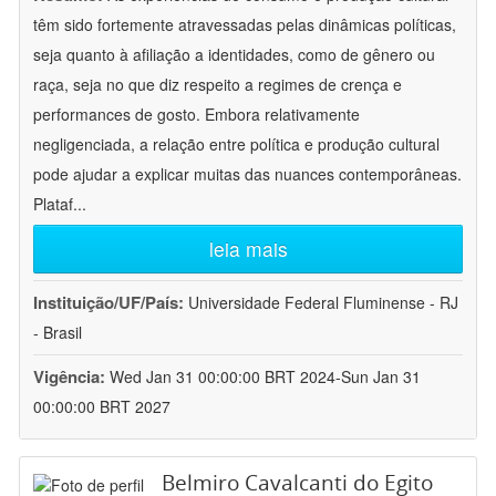
têm sido fortemente atravessadas pelas dinâmicas políticas,
seja quanto à afiliação a identidades, como de gênero ou
raça, seja no que diz respeito a regimes de crença e
performances de gosto. Embora relativamente
negligenciada, a relação entre política e produção cultural
pode ajudar a explicar muitas das nuances contemporâneas.
Plataf
...
leia mais
Instituição/UF/País:
Universidade Federal Fluminense - RJ
- Brasil
Vigência:
Wed Jan 31 00:00:00 BRT 2024-Sun Jan 31
00:00:00 BRT 2027
Belmiro Cavalcanti do Egito