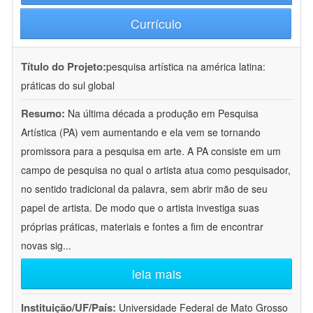
Currículo
Título do Projeto:
pesquisa artística na américa latina:
práticas do sul global
Resumo:
Na última década a produção em Pesquisa
Artística (PA) vem aumentando e ela vem se tornando
promissora para a pesquisa em arte. A PA consiste em um
campo de pesquisa no qual o artista atua como pesquisador,
no sentido tradicional da palavra, sem abrir mão de seu
papel de artista. De modo que o artista investiga suas
próprias práticas, materiais e fontes a fim de encontrar
novas sig
...
leia mais
Instituição/UF/País:
Universidade Federal de Mato Grosso