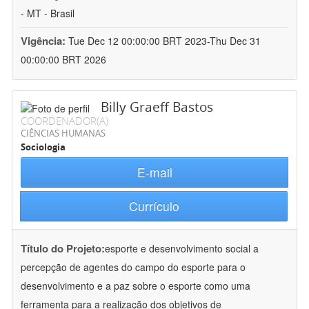
- MT - Brasil
Vigência:
Tue Dec 12 00:00:00 BRT 2023-Thu Dec 31
00:00:00 BRT 2026
Billy Graeff Bastos
COORDENADOR(A)
CIÊNCIAS HUMANAS
Sociologia
E-mail
Currículo
Título do Projeto:
esporte e desenvolvimento social a
percepção de agentes do campo do esporte para o
desenvolvimento e a paz sobre o esporte como uma
ferramenta para a realização dos objetivos de