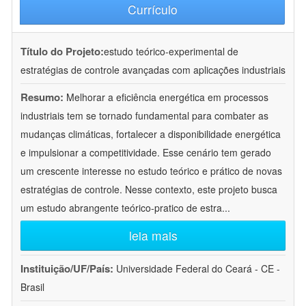
Currículo
Título do Projeto:
estudo teórico-experimental de
estratégias de controle avançadas com aplicações industriais
Resumo:
Melhorar a eficiência energética em processos
industriais tem se tornado fundamental para combater as
mudanças climáticas, fortalecer a disponibilidade energética
e impulsionar a competitividade. Esse cenário tem gerado
um crescente interesse no estudo teórico e prático de novas
estratégias de controle. Nesse contexto, este projeto busca
um estudo abrangente teórico-pratico de estra
...
leia mais
Instituição/UF/País:
Universidade Federal do Ceará - CE -
Brasil