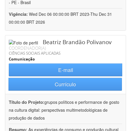
- PE - Brasil
Vigência:
Wed Dec 06 00:00:00 BRT 2023-Thu Dec 31
00:00:00 BRT 2026
Beatriz Brandão Polivanov
COORDENADOR(A)
CIÊNCIAS SOCIAIS APLICADAS
Comunicação
E-mail
Currículo
Título do Projeto:
grupos políticos e performance de gosto
na cultura digital: perspectivas multimetodológicas de
produção de dados
Resumo:
As experiências de consumo e produção cultural