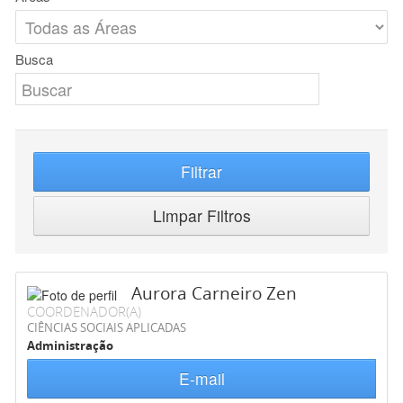
Busca
Filtrar
Limpar Filtros
Aurora Carneiro Zen
COORDENADOR(A)
CIÊNCIAS SOCIAIS APLICADAS
Administração
E-mail