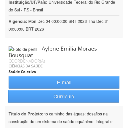
Instituição/UF/País:
Universidade Federal do Rio Grande
do Sul - RS - Brasil
Vigência:
Mon Dec 04 00:00:00 BRT 2023-Thu Dec 31
00:00:00 BRT 2026
Aylene Emilia Moraes
Bousquat
COORDENADOR(A)
CIÊNCIAS DA SAÚDE
Saúde Coletiva
E-mail
Currículo
Título do Projeto:
no caminho das águas: desafios na
construção de um sistema de saúde equânime, integral e