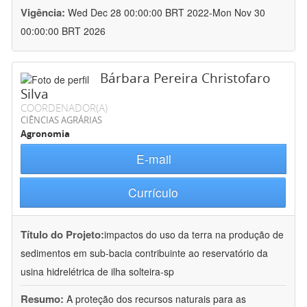
Vigência:
Wed Dec 28 00:00:00 BRT 2022-Mon Nov 30
00:00:00 BRT 2026
Bárbara Pereira Christofaro
Silva
COORDENADOR(A)
CIÊNCIAS AGRÁRIAS
Agronomia
E-mail
Currículo
Título do Projeto:
impactos do uso da terra na produção de
sedimentos em sub-bacia contribuinte ao reservatório da
usina hidrelétrica de ilha solteira-sp
Resumo:
A proteção dos recursos naturais para as