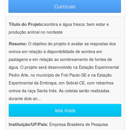
Currículo
Título do Projeto:
sombra e água fresca: bem estar e
produção animal no nordeste
Resumo:
O objetivo do projeto é avaliar as respostas dos
ovinos em relação à disponibilidade de sombra em
pastagens e em relação ao sombreamento de fontes de
água. O projeto será desenvolvido na Estação Experimental
Pedro Arle, no município de Frei Paulo-SE e na Estação
Experimental da Embrapa, em Sobral-CE, com rebanhos
ovinos da raça Santa Inês. As coletas serão realizadas
durante dois an
...
leia mais
Instituição/UF/País:
Empresa Brasileira de Pesquisa