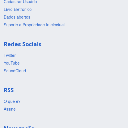
Cadastrar Usuário
Livro Eletrônico
Dados abertos
Suporte a Propriedade Intelectual
Redes Sociais
Twitter
YouTube
SoundCloud
RSS
O que é?
Assine