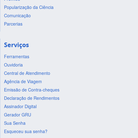
Popularização da Ciência
Comunicação
Parcerias
Serviços
Ferramentas
Ouvidoria
Central de Atendimento
Agência de Viagem
Emissão de Contra-cheques
Declaração de Rendimentos
Assinador Digital
Gerador GRU
Sua Senha
Esqueceu sua senha?