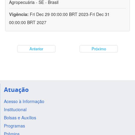
Agropecuária - SE - Brasil
Vigência:
Fri Dec 29 00:00:00 BRT 2023-Fri Dec 31
00:00:00 BRT 2027
Anterior
Próximo
Atuação
Acesso à Informação
Institucional
Bolsas e Auxílios
Programas
Prêmios