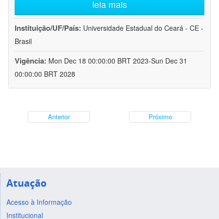
leia mais
Instituição/UF/País:
Universidade Estadual do Ceará - CE -
Brasil
Vigência:
Mon Dec 18 00:00:00 BRT 2023-Sun Dec 31
00:00:00 BRT 2028
Anterior
Próximo
Atuação
Acesso à Informação
Institucional