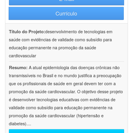
Currículo
Título do Projeto:
desenvolvimento de tecnologias em
saúde com evidências de validade como subsídio para
educação permanente na promoção da saúde
cardiovascular
Resumo:
A atual epidemiologia das doenças crônicas não
transmissíveis no Brasil e no mundo justifica a preocupação
que os profissionais de saúde em geral devem ter com a
promoção da saúde cardiovascular. O objetivo desse projeto
é desenvolver tecnologias educativas com evidências de
validade como subsídio para educação permanente na
promoção da saúde cardiovascular (hipertensão e
diabetes).
...