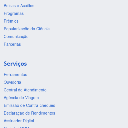
Bolsas e Auxílios
Programas
Prêmios
Popularização da Ciência
Comunicação
Parcerias
Serviços
Ferramentas
Ouvidoria
Central de Atendimento
Agência de Viagem
Emissão de Contra-cheques
Declaração de Rendimentos
Assinador Digital