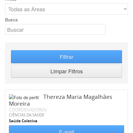
Busca
Filtrar
Limpar Filtros
Thereza Maria Magalhães
Moreira
COORDENADOR(A)
CIÊNCIAS DA SAÚDE
Saúde Coletiva
E-mail