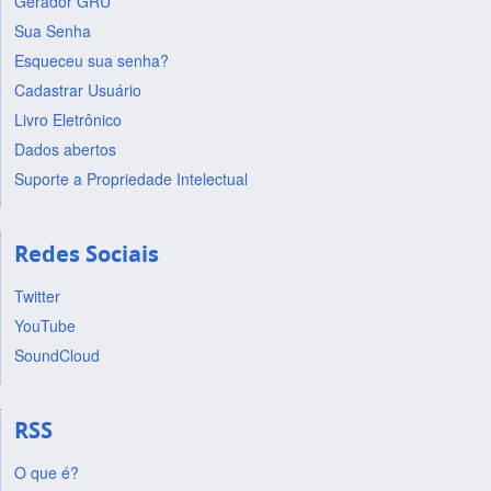
Gerador GRU
Sua Senha
Esqueceu sua senha?
Cadastrar Usuário
Livro Eletrônico
Dados abertos
Suporte a Propriedade Intelectual
Redes Sociais
Twitter
YouTube
SoundCloud
RSS
O que é?