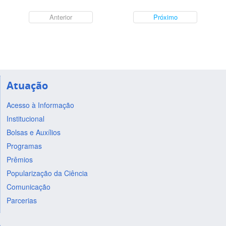
Anterior
Próximo
Atuação
Acesso à Informação
Institucional
Bolsas e Auxílios
Programas
Prêmios
Popularização da Ciência
Comunicação
Parcerias