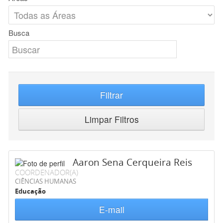
Busca
Filtrar
Limpar Filtros
Aaron Sena Cerqueira Reis
COORDENADOR(A)
CIÊNCIAS HUMANAS
Educação
E-mail