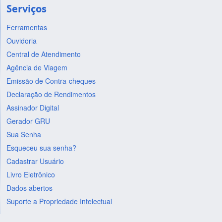
Serviços
Ferramentas
Ouvidoria
Central de Atendimento
Agência de Viagem
Emissão de Contra-cheques
Declaração de Rendimentos
Assinador Digital
Gerador GRU
Sua Senha
Esqueceu sua senha?
Cadastrar Usuário
Livro Eletrônico
Dados abertos
Suporte a Propriedade Intelectual