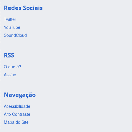
Redes Sociais
Twitter
YouTube
SoundCloud
RSS
O que é?
Assine
Navegação
Acessibilidade
Alto Contraste
Mapa do Site