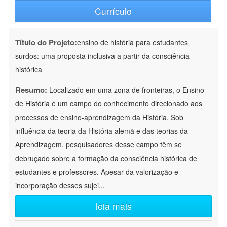
Currículo
Título do Projeto:
ensino de história para estudantes
surdos: uma proposta inclusiva a partir da consciência
histórica
Resumo:
Localizado em uma zona de fronteiras, o Ensino
de História é um campo do conhecimento direcionado aos
processos de ensino-aprendizagem da História. Sob
influência da teoria da História alemã e das teorias da
Aprendizagem, pesquisadores desse campo têm se
debruçado sobre a formação da consciência histórica de
estudantes e professores. Apesar da valorização e
incorporação desses sujei
...
leia mais