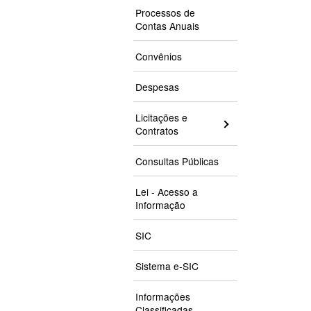
Processos de
Contas Anuais
Convênios
Despesas
Licitações e
Contratos
Consultas Públicas
Lei - Acesso a
Informação
SIC
Sistema e-SIC
Informações
Classificadas