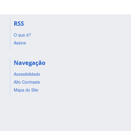
RSS
O que é?
Assine
Navegação
Acessibilidade
Alto Contraste
Mapa do Site