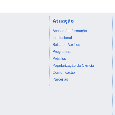
Atuação
Acesso à Informação
Institucional
Bolsas e Auxílios
Programas
Prêmios
Popularização da Ciência
Comunicação
Parcerias