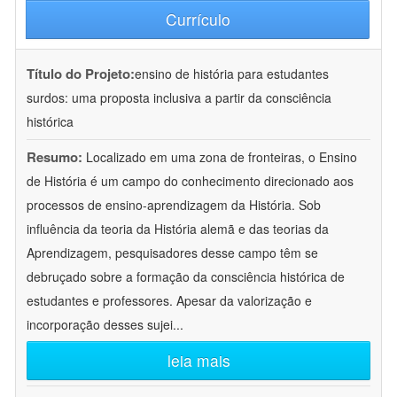
Currículo
Título do Projeto:
ensino de história para estudantes
surdos: uma proposta inclusiva a partir da consciência
histórica
Resumo:
Localizado em uma zona de fronteiras, o Ensino
de História é um campo do conhecimento direcionado aos
processos de ensino-aprendizagem da História. Sob
influência da teoria da História alemã e das teorias da
Aprendizagem, pesquisadores desse campo têm se
debruçado sobre a formação da consciência histórica de
estudantes e professores. Apesar da valorização e
incorporação desses sujei
...
leia mais