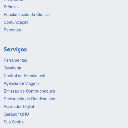
Prêmios
Popularização da Ciência
Comunicação
Parcerias
Serviços
Ferramentas
Ouvidoria
Central de Atendimento
Agência de Viagem
Emissão de Contra-cheques
Declaração de Rendimentos
Assinador Digital
Gerador GRU
Sua Senha