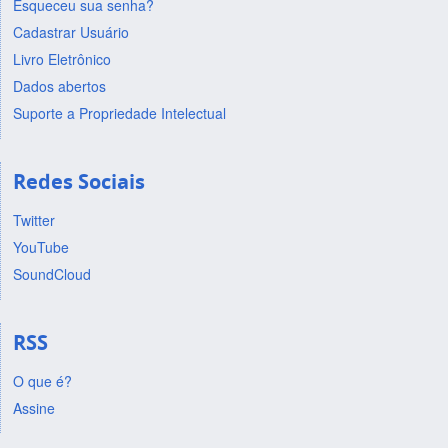
Esqueceu sua senha?
Cadastrar Usuário
Livro Eletrônico
Dados abertos
Suporte a Propriedade Intelectual
Redes Sociais
Twitter
YouTube
SoundCloud
RSS
O que é?
Assine