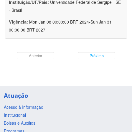
Instituição/UF/País:
Universidade Federal de Sergipe - SE
- Brasil
Vigência:
Mon Jan 08 00:00:00 BRT 2024-Sun Jan 31
00:00:00 BRT 2027
Anterior
Próximo
Atuação
Acesso à Informação
Institucional
Bolsas e Auxílios
Programas