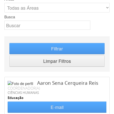
Busca
Filtrar
Limpar Filtros
Aaron Sena Cerqueira Reis
COORDENADOR(A)
CIÊNCIAS HUMANAS
Educação
E-mail