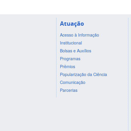
Atuação
Acesso à Informação
Institucional
Bolsas e Auxílios
Programas
Prêmios
Popularização da Ciência
Comunicação
Parcerias