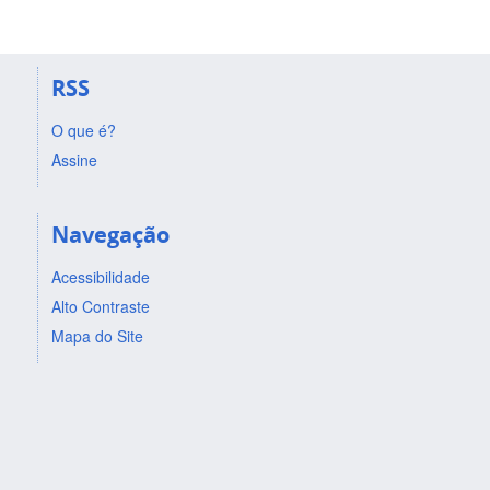
RSS
O que é?
Assine
Navegação
Acessibilidade
Alto Contraste
Mapa do Site