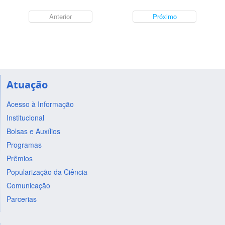
Anterior
Próximo
Atuação
Acesso à Informação
Institucional
Bolsas e Auxílios
Programas
Prêmios
Popularização da Ciência
Comunicação
Parcerias