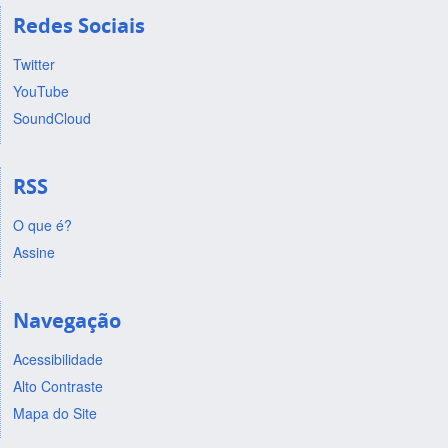
Redes Sociais
Twitter
YouTube
SoundCloud
RSS
O que é?
Assine
Navegação
Acessibilidade
Alto Contraste
Mapa do Site