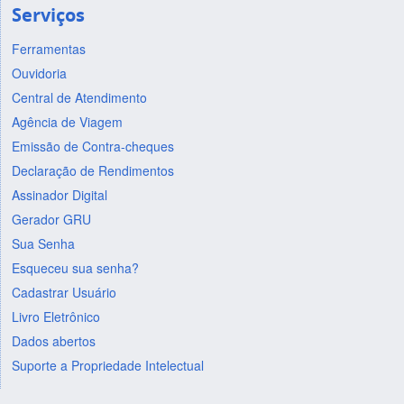
Serviços
Ferramentas
Ouvidoria
Central de Atendimento
Agência de Viagem
Emissão de Contra-cheques
Declaração de Rendimentos
Assinador Digital
Gerador GRU
Sua Senha
Esqueceu sua senha?
Cadastrar Usuário
Livro Eletrônico
Dados abertos
Suporte a Propriedade Intelectual