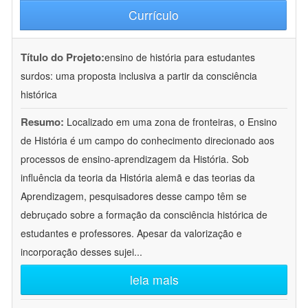
Currículo
Título do Projeto:
ensino de história para estudantes
surdos: uma proposta inclusiva a partir da consciência
histórica
Resumo:
Localizado em uma zona de fronteiras, o Ensino
de História é um campo do conhecimento direcionado aos
processos de ensino-aprendizagem da História. Sob
influência da teoria da História alemã e das teorias da
Aprendizagem, pesquisadores desse campo têm se
debruçado sobre a formação da consciência histórica de
estudantes e professores. Apesar da valorização e
incorporação desses sujei
...
leia mais