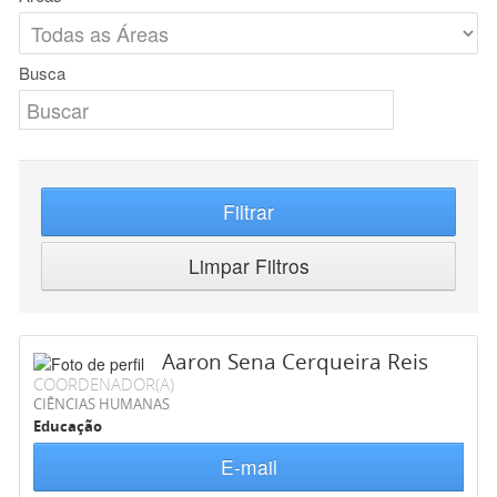
Busca
Filtrar
Limpar Filtros
Aaron Sena Cerqueira Reis
COORDENADOR(A)
CIÊNCIAS HUMANAS
Educação
E-mail