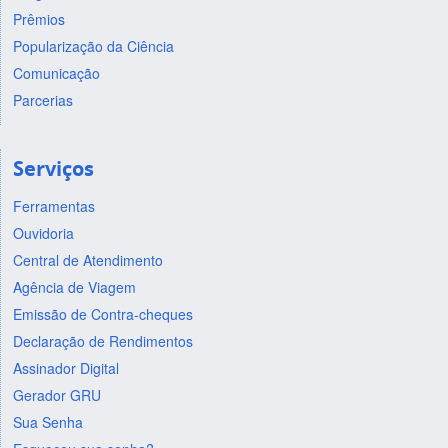
Prêmios
Popularização da Ciência
Comunicação
Parcerias
Serviços
Ferramentas
Ouvidoria
Central de Atendimento
Agência de Viagem
Emissão de Contra-cheques
Declaração de Rendimentos
Assinador Digital
Gerador GRU
Sua Senha