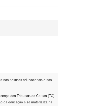
s nas políticas educacionais e nas
esença dos Tribunais de Contas (TC)
ção da educação e se materializa na