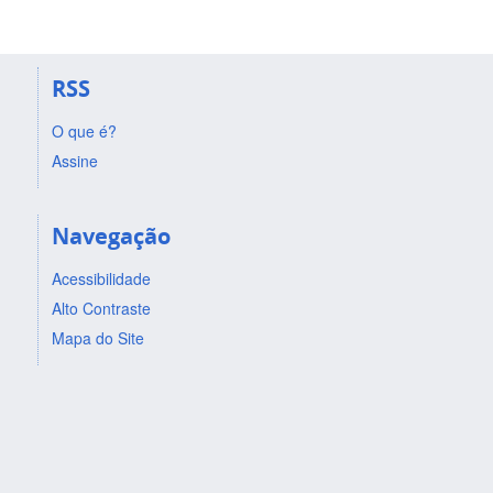
RSS
O que é?
Assine
Navegação
Acessibilidade
Alto Contraste
Mapa do Site