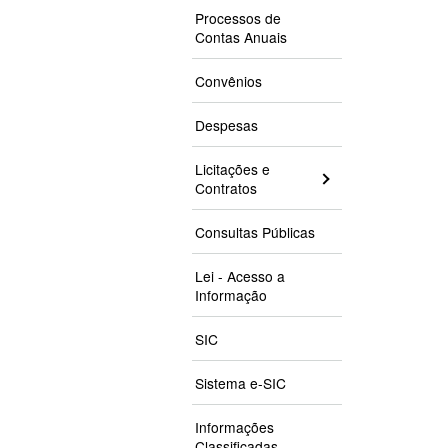
Processos de
Contas Anuais
Convênios
Despesas
Licitações e
Contratos
Consultas Públicas
Lei - Acesso a
Informação
SIC
Sistema e-SIC
Informações
Classificadas