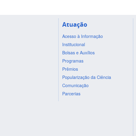
Atuação
Acesso à Informação
Institucional
Bolsas e Auxílios
Programas
Prêmios
Popularização da Ciência
Comunicação
Parcerias