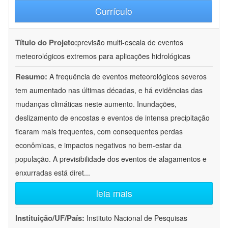
Currículo
Título do Projeto:
previsão multi-escala de eventos
meteorológicos extremos para aplicações hidrológicas
Resumo:
A frequência de eventos meteorológicos severos
tem aumentado nas últimas décadas, e há evidências das
mudanças climáticas neste aumento. Inundações,
deslizamento de encostas e eventos de intensa precipitação
ficaram mais frequentes, com consequentes perdas
econômicas, e impactos negativos no bem-estar da
população. A previsibilidade dos eventos de alagamentos e
enxurradas está diret
...
leia mais
Instituição/UF/País:
Instituto Nacional de Pesquisas