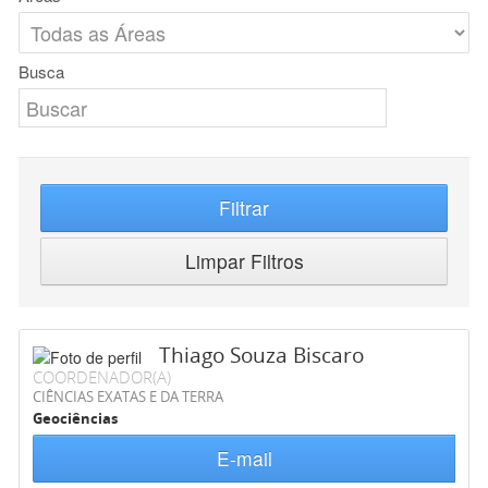
Busca
Filtrar
Limpar Filtros
Thiago Souza Biscaro
COORDENADOR(A)
CIÊNCIAS EXATAS E DA TERRA
Geociências
E-mail