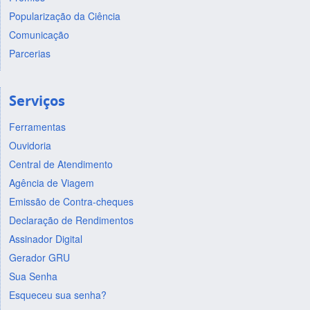
Popularização da Ciência
Comunicação
Parcerias
Serviços
Ferramentas
Ouvidoria
Central de Atendimento
Agência de Viagem
Emissão de Contra-cheques
Declaração de Rendimentos
Assinador Digital
Gerador GRU
Sua Senha
Esqueceu sua senha?