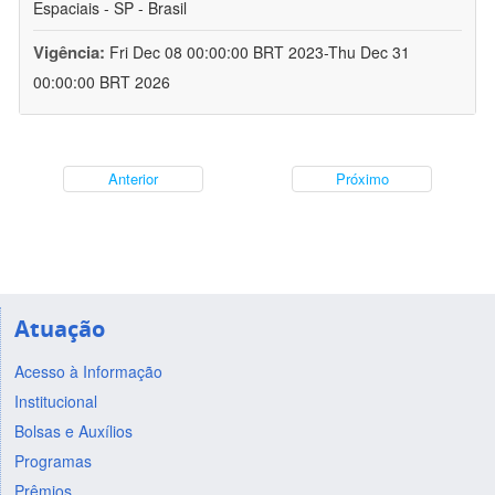
Espaciais - SP - Brasil
Vigência:
Fri Dec 08 00:00:00 BRT 2023-Thu Dec 31
00:00:00 BRT 2026
Anterior
Próximo
Atuação
Acesso à Informação
Institucional
Bolsas e Auxílios
Programas
Prêmios