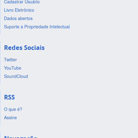
Cadastrar Usuário
Livro Eletrônico
Dados abertos
Suporte a Propriedade Intelectual
Redes Sociais
Twitter
YouTube
SoundCloud
RSS
O que é?
Assine