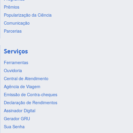
Prêmios
Popularização da Ciência
Comunicação
Parcerias
Serviços
Ferramentas
Ouvidoria
Central de Atendimento
Agência de Viagem
Emissão de Contra-cheques
Declaração de Rendimentos
Assinador Digital
Gerador GRU
Sua Senha