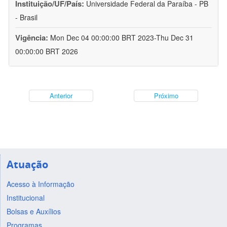
Instituição/UF/País:
Universidade Federal da Paraíba - PB
- Brasil
Vigência:
Mon Dec 04 00:00:00 BRT 2023-Thu Dec 31
00:00:00 BRT 2026
Anterior
Próximo
Atuação
Acesso à Informação
Institucional
Bolsas e Auxílios
Programas