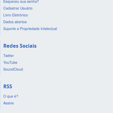
Esqueceu sua senha?
Cadastrar Usuário
Livro Eletrônico
Dados abertos
Suporte a Propriedade Intelectual
Redes Sociais
Twitter
YouTube
SoundCloud
RSS
O que é?
Assine