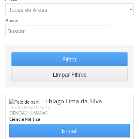
Busca
Filtrar
Limpar Filtros
Thiago Lima da Silva
COORDENADOR(A)
CIÊNCIAS HUMANAS
Ciência Política
E-mail