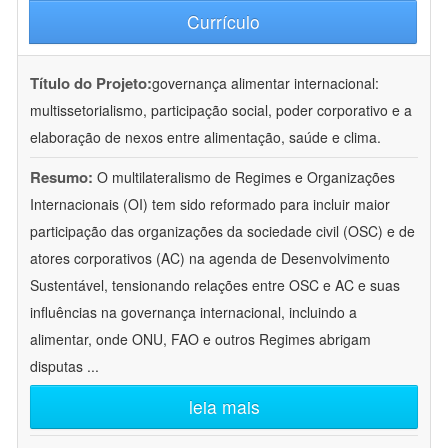
Currículo
Título do Projeto:
governança alimentar internacional:
multissetorialismo, participação social, poder corporativo e a
elaboração de nexos entre alimentação, saúde e clima.
Resumo:
O multilateralismo de Regimes e Organizações
Internacionais (OI) tem sido reformado para incluir maior
participação das organizações da sociedade civil (OSC) e de
atores corporativos (AC) na agenda de Desenvolvimento
Sustentável, tensionando relações entre OSC e AC e suas
influências na governança internacional, incluindo a
alimentar, onde ONU, FAO e outros Regimes abrigam
disputas
...
leia mais