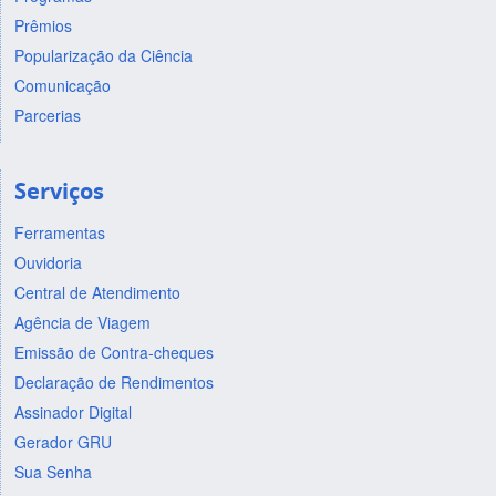
Prêmios
Popularização da Ciência
Comunicação
Parcerias
Serviços
Ferramentas
Ouvidoria
Central de Atendimento
Agência de Viagem
Emissão de Contra-cheques
Declaração de Rendimentos
Assinador Digital
Gerador GRU
Sua Senha