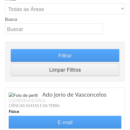
Busca
Filtrar
Limpar Filtros
Ado Jorio de Vasconcelos
COORDENADOR(A)
CIÊNCIAS EXATAS E DA TERRA
Física
E-mail