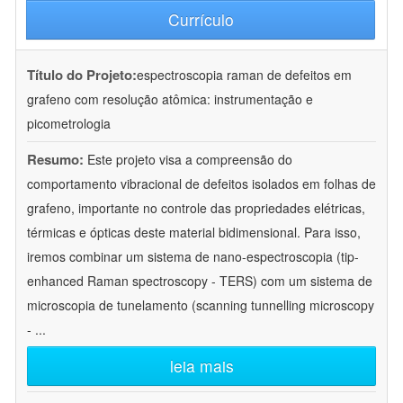
Currículo
Título do Projeto:
espectroscopia raman de defeitos em
grafeno com resolução atômica: instrumentação e
picometrologia
Resumo:
Este projeto visa a compreensão do
comportamento vibracional de defeitos isolados em folhas de
grafeno, importante no controle das propriedades elétricas,
térmicas e ópticas deste material bidimensional. Para isso,
iremos combinar um sistema de nano-espectroscopia (tip-
enhanced Raman spectroscopy - TERS) com um sistema de
microscopia de tunelamento (scanning tunnelling microscopy
-
...
leia mais