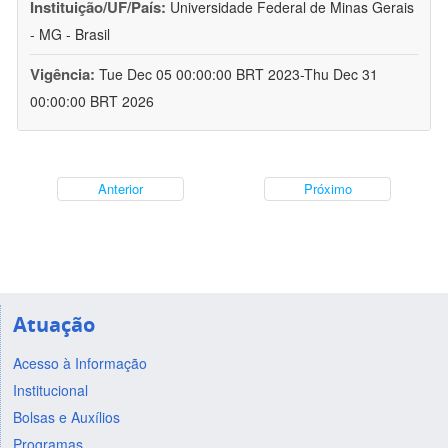
Instituição/UF/País:
Universidade Federal de Minas Gerais
- MG - Brasil
Vigência:
Tue Dec 05 00:00:00 BRT 2023-Thu Dec 31
00:00:00 BRT 2026
Anterior
Próximo
Atuação
Acesso à Informação
Institucional
Bolsas e Auxílios
Programas