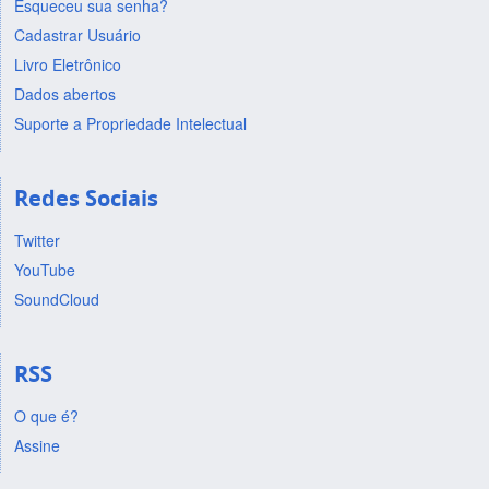
Esqueceu sua senha?
Cadastrar Usuário
Livro Eletrônico
Dados abertos
Suporte a Propriedade Intelectual
Redes Sociais
Twitter
YouTube
SoundCloud
RSS
O que é?
Assine