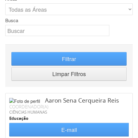
Busca
Filtrar
Limpar Filtros
Aaron Sena Cerqueira Reis
COORDENADOR(A)
CIÊNCIAS HUMANAS
Educação
E-mail