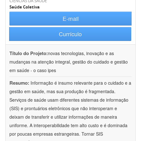
CIÊNCIAS DA SAÚDE
Saúde Coletiva
E-mail
Currículo
Título do Projeto:
novas tecnologias, inovação e as
mudanças na atenção integral, gestão do cuidado e gestão
em saúde - o caso ipes
Resumo:
Informação é insumo relevante para o cuidado e a
gestão em saúde, mas sua produção é fragmentada.
Serviços de saúde usam diferentes sistemas de informação
(SIS) e prontuários eletrônicos que não interoperam e
deixam de transferir e utilizar informações de maneira
uniforme. A interoperabilidade tem alto custo e é dominada
por poucas empresas estrangeiras. Tornar SIS