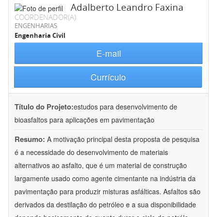
Adalberto Leandro Faxina
COORDENADOR(A)
ENGENHARIAS
Engenharia Civil
E-mail
Currículo
Título do Projeto:
estudos para desenvolvimento de
bioasfaltos para aplicações em pavimentação
Resumo:
A motivação principal desta proposta de pesquisa
é a necessidade do desenvolvimento de materiais
alternativos ao asfalto, que é um material de construção
largamente usado como agente cimentante na indústria da
pavimentação para produzir misturas asfálticas. Asfaltos são
derivados da destilação do petróleo e a sua disponibilidade