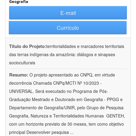
Geografia
E-mail
Currículo
Título do Projeto:
territorialidades e marcadores territoriais
das terras indígenas da amazônia: diálogos e sinapses
socioculturais
Resumo:
O projeto apresentado ao CNPQ, em virtude
decorrência Chamada CNPq/MCTI Nº 10/2023 -
UNIVERSAL. Será executado no Programa de Pós-
Graduação Mestrado e Doutorado em Geografia - PPGG e
Departamento de Geografia/UNIR, pelo Grupo de Pesquisa
Geografia, Natureza e Territorialidades Humanas  GENTEH,
com um horizonte previsto de 30 meses, tem como objetivo
principal Desenvolver pesquisa
...