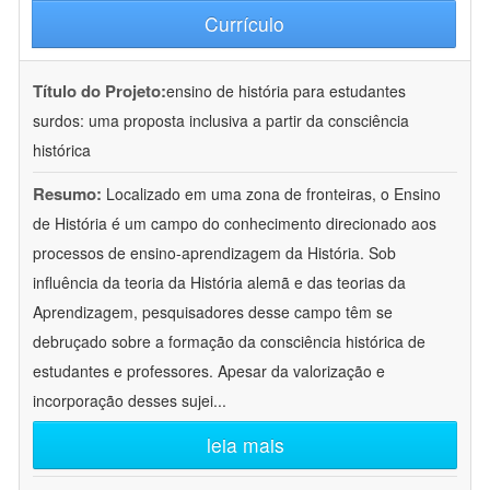
Currículo
Título do Projeto:
ensino de história para estudantes
surdos: uma proposta inclusiva a partir da consciência
histórica
Resumo:
Localizado em uma zona de fronteiras, o Ensino
de História é um campo do conhecimento direcionado aos
processos de ensino-aprendizagem da História. Sob
influência da teoria da História alemã e das teorias da
Aprendizagem, pesquisadores desse campo têm se
debruçado sobre a formação da consciência histórica de
estudantes e professores. Apesar da valorização e
incorporação desses sujei
...
leia mais