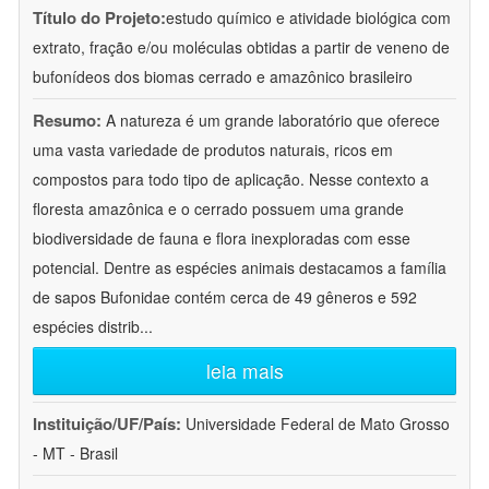
Título do Projeto:
estudo químico e atividade biológica com
extrato, fração e/ou moléculas obtidas a partir de veneno de
bufonídeos dos biomas cerrado e amazônico brasileiro
Resumo:
A natureza é um grande laboratório que oferece
uma vasta variedade de produtos naturais, ricos em
compostos para todo tipo de aplicação. Nesse contexto a
floresta amazônica e o cerrado possuem uma grande
biodiversidade de fauna e flora inexploradas com esse
potencial. Dentre as espécies animais destacamos a família
de sapos Bufonidae contém cerca de 49 gêneros e 592
espécies distrib
...
leia mais
Instituição/UF/País:
Universidade Federal de Mato Grosso
- MT - Brasil