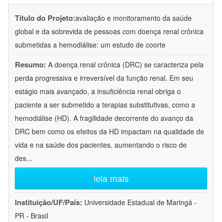
Título do Projeto:
avaliação e monitoramento da saúde
global e da sobrevida de pessoas com doença renal crônica
submetidas a hemodiálise: um estudo de coorte
Resumo:
A doença renal crônica (DRC) se caracteriza pela
perda progressiva e irreversível da função renal. Em seu
estágio mais avançado, a insuficiência renal obriga o
paciente a ser submetido a terapias substitutivas, como a
hemodiálise (HD). A fragilidade decorrente do avanço da
DRC bem como os efeitos da HD impactam na qualidade de
vida e na saúde dos pacientes, aumentando o risco de
des
...
leia mais
Instituição/UF/País:
Universidade Estadual de Maringá -
PR - Brasil