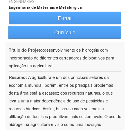
ENGENHARIAS
Engenharia de Materiais e Metalúrgica
E-mail
Currículo
Título do Projeto:
desenvolvimento de hidrogéis com
incorporação de diferentes carreadores de bioativos para
aplicação na agricultura
Resumo:
A agricultura é um dos principais setores da
economia mundial, porém, entre os principais problemas
desta área está a escassez dos recursos naturais, o que
leva a uma maior dependência de uso de pesticidas e
recursos hídricos. Assim, busca-se cada vez mais a
utilização de técnicas produtivas mais sustentáveis. O uso de
hidrogel na agricultura é visto como uma inovação